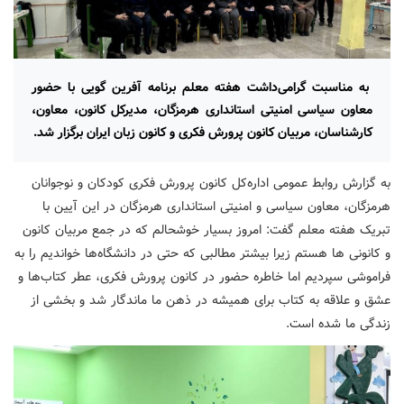
به مناسبت گرامی‌داشت هفته معلم برنامه آفرین گویی با حضور
معاون سیاسی امنیتی استانداری هرمزگان، مدیرکل کانون، معاون،
کارشناسان، مربیان کانون پرورش فکری و کانون زبان ایران برگزار شد.
به گزارش روابط عمومی اداره‌کل کانون پرورش فکری کودکان و نوجوانان
هرمزگان، معاون سیاسی و امنیتی استانداری هرمزگان در این آیین با
تبریک هفته معلم گفت: امروز بسیار خوشحالم که در جمع مربیان کانون
و کانونی ها هستم زیرا بیشتر مطالبی که حتی در دانشگاه‌ها خواندیم را به
فراموشی سپردیم اما خاطره حضور در کانون پرورش فکری، عطر کتاب‌ها و
عشق و علاقه به کتاب برای همیشه در ذهن ما ماندگار شد و بخشی از
زندگی ما شده است.