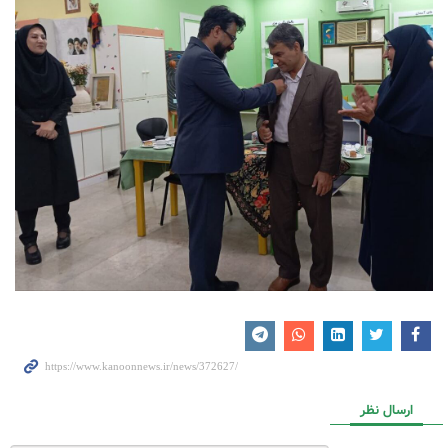
ارسال نظر