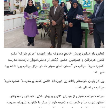
غفاری راه اندازی پویش خانوم معروف برای شهیده "مریم بازرک" عضو
کانون هرمزگان و همچنین حضور 20نفر از دانش‌آموزان بازمانده مدرسه
"شجره طیبه" میناب در آسمان نمای سیار که در مرکز میناب برپا شده بود
خبر داد.
وی در پایان خواستار راه‌اندازی دبیرخانه دائمی شهدای مدرسه" شجره طیبه"
میناب در استان شد.
سیده حمیده حسینی از مربیان کانون پرورش فکری کودکان و نوجوانان
استان نیز به بیان خاطرات و تجربه خود از سفر با خانواده شهدای مدرسه