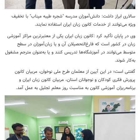
سالاری ابراز داشت: دانش‌آموزان مدرسه "شجره طیبه میناب" با تخفیف
ویژه می‌توانند از خدمات کانون زبان ایران استفاده نمایند.
وی در پایان تأکید کرد :کانون زبان ایران یکی از معتبرترین مراکز آموزشی
زبان در کشور است که فارغ‌التحصیلان آن و یا زبان‌آموزان در سطح
متوسط می‌توانند در آموزشگاه‌ها تدریس کنند و یا به‌عنوان مترجم مشغول
به‌کار شوند.
گفتنی است؛ در این آیین از معلمان طرح ملی نوخوان، مربیان کانون
پرورش فکری کودکان و نوجوانان استان، مربیان کانون زبان ایران و
برنامه‌ریزان آموزشی کانون به مناسبت روز معلم تجلیل به عمل آمد.