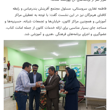
فاطمه غفاری سروستانی، مسئول مجتمع آفرینش بندرعباس و رابطه
کافنای هرمزگان نیز در این نشست گفت: با توجه به تعطیلی مراکز
آموزشی و همچنین مراکز کانون، خیابان‌ها و تجمعات شبانه، حسینیه‌ها و
مساجد جای بسیار مناسبی برای ارائه خدمات کانون از جمله امانت کتاب،
عضوگیری و اجرای برنامه‌های فرهنگی ،هنری و آموزشی شد.