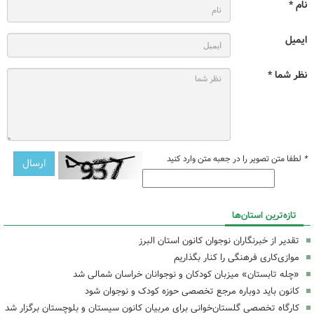
نام *
ایمیل
نظر شما *
*
لطفا متن تصویر را در جعبه متن وارد کنید
تازه‌ترین استان‌ها
تقدیر از خبرنگاران نوجوان کانون استان البرز
موازی‌کاری فرهنگی را کنار بگذاریم
«چله تابستان» میزبان کودکان و نوجوانان خراسان شمالی شد
کانون باید دوباره مرجع تخصصی حوزه کودک و نوجوان شود
کارگاه تخصصی گلستان‌خوانی برای مربیان کانون سیستان و بلوچستان برگزار شد