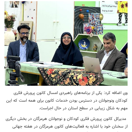
وی اضافه کرد: یکی از برنامه‌های راهبردی امسال کانون پرورش فکری
کودکان ونوجوانان در دسترس بودن خدمات کانون برای همه است که این
مهم به شکل زیبایی در سطح استان در حال اجراست.
مدیرکل کانون پرورش فکری کودکان و نوجوانان هرمزگان در بخش دیگری
از سخنان خود با اشاره به فعالیت‌های کانون هرمزگان در هفته جهانی