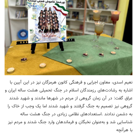
نعیم اسدی، معاون اجرایی و فرهنگی کانون هرمزگان نیز در این آیین با
اشاره به رشادت‌های رزمندگان اسلام در جنگ تحمیلی هشت ساله ایران و
عراق گفت: در آن زمان گروهی از مردم در شهرها ماندند و شهید شدند
گروهی نیز تصمیم به جنگ گرفتند و شهید شدند اما یک وجب از خاک را
به دشمن ندادند .استعدادهای نظامی زیادی در جنگ هشت ساله
شناسایی شد و به‌عنوان نخبگان و فرماندهان وارد جنگ شدند و مردم نیز
با هرآنچه