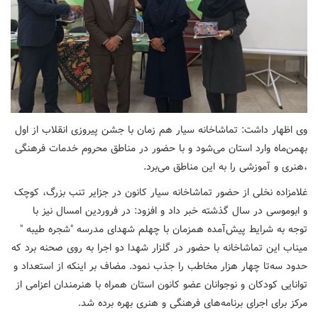
وی اظهار داشت: تماشاخانه سیار هم زمان با جشن پیروزی انقلاب از اول
بهمن‌ماه وارد استان می‌شود و با حضور در مناطق محروم خدمات فرهنگی
،هنری و آموزشی را به این مناطق می‌برد.
غلامزاده نخلی از حضور تماشاخانه سیار کانون در جزایر تنب بزرگ، کوچک
و ابوموسی در سال گذشته خبر داد و افزود: در فروردین امسال نیز با
توجه به شرایط پیش‌آمده همزمان با چهلم شهدای مدرسه "شجره طیبه "
میناب این تماشاخانه با حضور در گلزار شهدا دو اجرا به روی صحنه برد که
حدود سه‌تا چهار هزار مخاطب را جذب نمود. مضاف بر اینکه از استعداد و
توانایی کودکان و نوجوانان عضو کانون استان همراه با هنرمندان اعزامی از
مرکز برای اجرای برنامه‌های فرهنگی و هنری بهره برده شد.