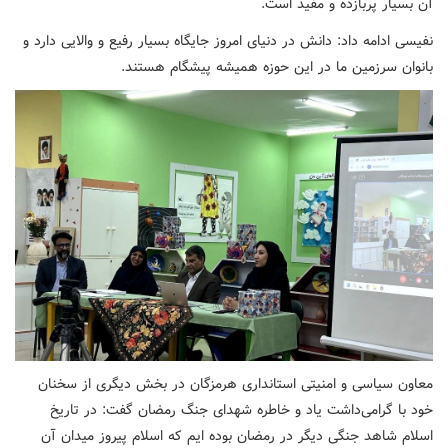
آن بسیار پربازده و مفید است.
نفیسی ادامه داد: دانش در دنیای امروز جایگاه بسیار رفیع و والایی دارد و
بانوان سرزمین ما در این حوزه همیشه پیشگام هستند.
معاون سیاسی و امنیتی استانداری هرمزگان در بخش دیگری از سخنان
خود با گرامی‌داشت یاد و خاطره شهدای جنگ رمضان گفت: در تاریخ
اسلام شاهد جنگی دیگر در رمضان بوده ایم که اسلام پیروز میدان آن