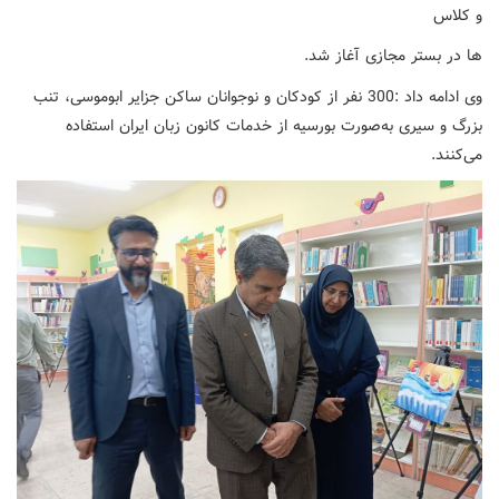
و کلاس
‌ها در بستر مجازی آغاز شد.
وی ادامه داد :300 نفر از کودکان و نوجوانان ساکن جزایر ابوموسی، تنب
بزرگ و سیری به‌صورت بورسیه از خدمات کانون زبان ایران استفاده
می‌کنند.