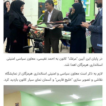
در پایان این آیین "مرغک" کانون به احمد نفیسی، معاون سیاسی امنیتی
استانداری هرمزگان اهدا شد.
لازم به ذکر است معاون سیاسی و امنیتی استانداری هرمزگان از نمایشگاه
نقاشی و تصویر سازی "خلیج فارس" و آسمان نمای سیار کانون بازدید کرد.