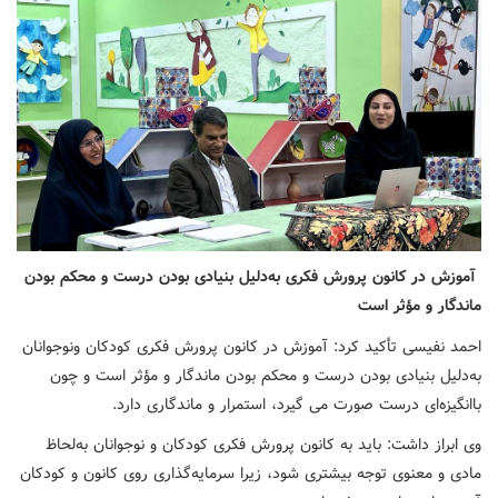
آموزش‌ در کانون پرورش فکری به‌دلیل بنیادی بودن درست و محکم بودن
ماندگار و مؤثر است
احمد نفیسی تأکید کرد: آموزش‌ در کانون پرورش فکری کودکان ونوجوانان
به‌دلیل بنیادی بودن درست و محکم بودن ماندگار و مؤثر است و چون
باانگیزه‌ای درست صورت‌ می گیرد، استمرار و ماندگاری دارد.
وی ابراز داشت: باید به کانون پرورش فکری کودکان و نوجوانان به‌لحاظ
مادی و معنوی توجه بیشتری شود، زیرا سرمایه‌گذاری روی کانون و کودکان