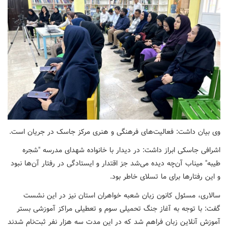
وی بیان داشت: فعالیت‌های فرهنگی و هنری مرکز جاسک در جریان است.
اشرافی جاسکی ابراز داشت: در دیدار با خانواده شهدای مدرسه "شجره
طیبه" میناب آن‌چه دیده می‌شد جز اقتدار و ایستادگی در رفتار آن‌ها نبود
و این رفتارها برای ما تسلای خاطر بود.
سالاری، مسئول کانون زبان شعبه خواهران استان نیز در این نشست
گفت: با توجه به آغاز جنگ تحمیلی سوم و تعطیلی مراکز آموزشی بستر
آموزش آنلاین زبان فراهم شد که در این مدت سه هزار نفر ثبت‌نام شدند