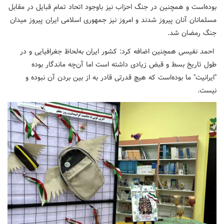
بوده‌است و همچنین در جنگ احزاب نیز باوجود اتحاد تمام قبایل در مقابل
مسلمانان آنان پیروز شدند و امروز نیز جمهوری اسلامی ایران پیروز میدان
جنگ رمضان شد.
احمد نفیسی همچنین اضافه کرد: کشور ایران به‌لحاظ جغرافیایی و در
طول تاریخ بسط و قبض زیادی داشته است اما آن‌چه ماندگار بوده
"ایرانیت" ما بوده‌است که هیچ قدرتی قادر به از بین بردن آن نبوده و
نیست.