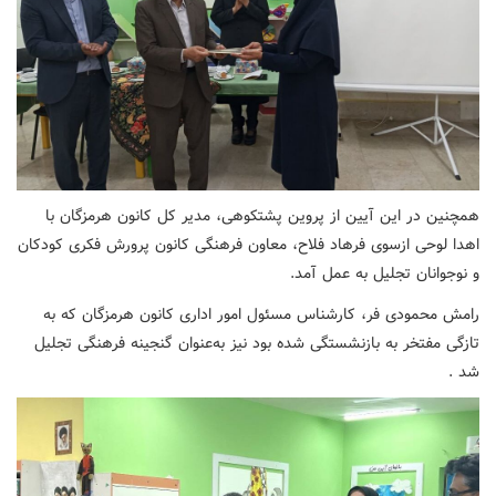
همچنین در این آیین از پروین پشتکوهی، مدیر کل کانون هرمزگان با
اهدا لوحی ازسوی فرهاد فلاح، معاون فرهنگی کانون پرورش فکری کودکان
و نوجوانان تجلیل به عمل آمد.
رامش محمودی فر، کارشناس مسئول امور اداری کانون هرمزگان که به
تازگی مفتخر به بازنشستگی شده بود نیز به‌عنوان گنجینه‌ فرهنگی تجلیل
شد .