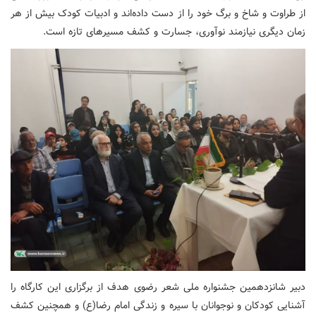
از طراوت و شاخ و برگ خود را از دست داده‌اند و ادبیات کودک بیش از هر
زمان دیگری نیازمند نوآوری، جسارت و کشف مسیرهای تازه است.
دبیر شانزدهمین جشنواره ملی شعر رضوی هدف از برگزاری این کارگاه را
آشنایی کودکان و نوجوانان با سیره و زندگی امام رضا(ع) و همچنین کشف