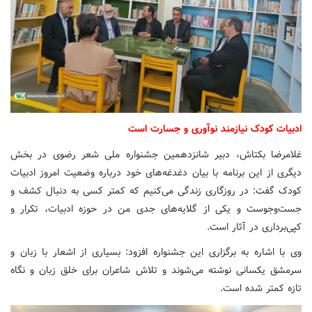
ادبیات کودک نیازمند نوآوری و جسارت است
غلامرضا بکتاش، دبیر شانزدهمین جشنواره ملی شعر رضوی در بخش
دیگری از این برنامه با بیان دغدغه‌های خود درباره وضعیت امروز ادبیات
کودک گفت: در روزگاری زندگی می‌کنیم که کمتر کسی به دنبال کشف و
جست‌وجوست و یکی از گلایه‌های جدی من در حوزه ادبیات، تکرار و
کپی‌برداری در آثار است.
وی با اشاره به برگزاری این جشنواره افزود: بسیاری از اشعار با زبان و
سرمشق یکسانی نوشته می‌شوند و تلاش شاعران برای خلق زبان و نگاه
تازه کمتر شده است.