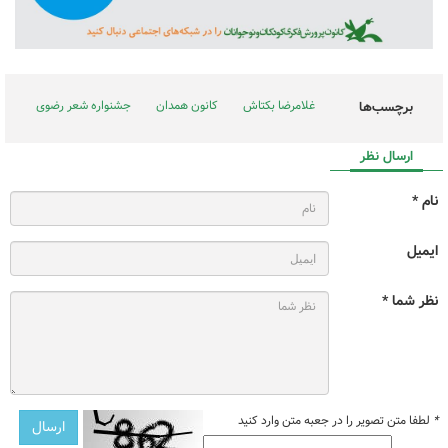
غلامرضا بکتاش
کانون همدان
جشنواره شعر رضوی
برچسب‌ها
ارسال نظر
نام *
ایمیل
نظر شما *
*
لطفا متن تصویر را در جعبه متن وارد کنید