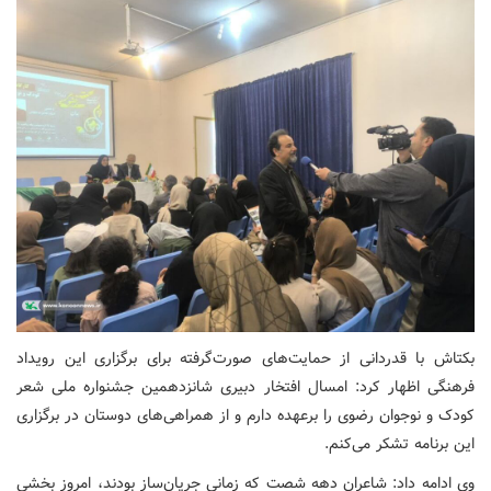
بکتاش با قدردانی از حمایت‌های صورت‌گرفته برای برگزاری این رویداد
فرهنگی اظهار کرد: امسال افتخار دبیری شانزدهمین جشنواره ملی شعر
کودک و نوجوان رضوی را برعهده دارم و از همراهی‌های دوستان در برگزاری
این برنامه تشکر می‌کنم.
وی ادامه داد: شاعران دهه شصت که زمانی جریان‌ساز بودند، امروز بخشی