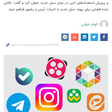
و پرورش استعدادهای ادبی در میان نسل جدید عنوان کرد و گفت: تلاش
شده فضایی برای پیوند نسل جدید با ادبیات آیینی و رضوی فراهم شود.
الهام شهابی