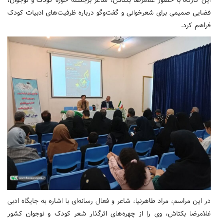
فضایی صمیمی برای شعرخوانی و گفت‌وگو درباره ظرفیت‌های ادبیات کودک
فراهم کرد.
در این مراسم، مراد طاهرنیا، شاعر و فعال رسانه‌ای با اشاره به جایگاه ادبی
غلامرضا بکتاش، وی را از چهره‌های اثرگذار شعر کودک و نوجوان کشور