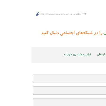
 لرستان
گرامی داشت روز خرم‌آباد