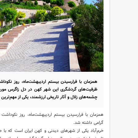
همزمان با فرارسیدن بیستم اردیبهشت‌ماه، روز نکوداشت 
ظرفیت‌های گردشگری این شهر کهن در دل زاگرس مورد 
چشمه‌های زلال و آثار تاریخی ارزشمند، یکی از مهم‌تری
همزمان با فرارسیدن بیستم اردیبهشت‌ماه، روز نکوداشت خر
گرامی داشته شد.
خرم‌آباد یکی از شهرهای دیدنی و کهن ایران است که با ط