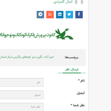
کمال گلمرادی
خرم آباد، نگین سبز کوه‌های زاگرس مرکز استان
برچسب‌ها
ارسال نظر
نام *
ایمیل
نظر شما *