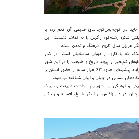
 باید در کوچه‌پس‌کوچه‌های قدیمی آن قدم زد، با
‌اش شکوه رشته‌کوه زاگرس را به تماشا نشست. این
یتگر هزاران سال تاریخ، فرهنگ و تمدن است.
اک که یادگاری از دوران ساسانیان است، در کنار
‌ای کم‌نظیر از پیوند تاریخ و طبیعت را در این شهر
رقم زده است. بر اساس شواهد باستان‌شناسی، منطقه خرم‌آباد پیشینه‌ای حدود ۶۳ هزار ساله از حضور انسان را
تگاه‌های انسانی در جهان و ایران شناخته می‌شود.
اریخی و فرهنگی این شهر و پاسداشت طبیعت و میراث
ان در دل زاگرس، روایتگر تاریخ، افسانه و زندگی