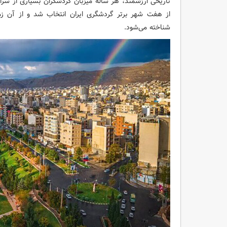
از هفت شهر برتر گردشگری ایران انتخاب شد و از آن زما
شناخته می‌شود.