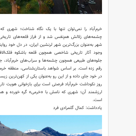
خرم‌آباد را نمی‌توان تنها با یک نگاه شناخت؛ شهری که
چشمه‌های زلالش هم‌نفس شد و از فراز قلعه‌های تاریخی
شهر به‌عنوان بزرگ‌ترین شهر لرنشین ایران، در دل خود روا
وجود آثار تاریخی شاخصی همچون قلعه باشکوه فلک‌الافل
جلوه‌های طبیعی همچون چشمه‌ها و سراب‌های خرم‌آباد، جلوه
در خود جای داده و از این رو به‌عنوان یکی از کهن‌ترین زیس
روز نکوداشت خرم‌آباد فرصتی است برای بازخوانی هویت ت
ارزشمند آن؛ شهری که نامش با «خرمی» گره خورده و همچن
است.
یادداشت: کمال گلمرادی فرد