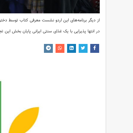
از دیگر برنامه‌های این اردو نشست معرفی کتاب توسط دخترا
در انتها پذیرایی با یک غذای سنتی ایرانی پایان بخش این تج