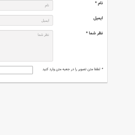
نام *
ایمیل
نظر شما *
*
لطفا متن تصویر را در جعبه متن وارد کنید