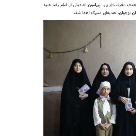
دف معرفت‌افزایی، پیرامون احادیثی از امام رضا علیه
ن نوجوان، هدیه‌ای متبرک اهدا شد.