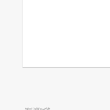
طراحی و تولید: نستوه