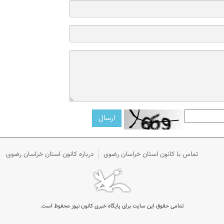
تماس با کانون استان خراسان رضوی
درباره کانون استان خراسان رضوی
تمامی حقوق این سایت برای پایگاه خبری کانون نیوز محفوظ است.