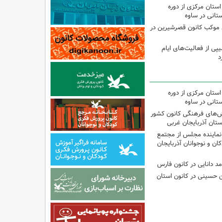
استان مرکزی از دوره
تانی در ساوه
ی موکب کانون قصرشیرین در
پی از فعالیت‌های ایام
د
استان مرکزی از دوره
تانی در ساوه
نش‌های فرهنگی کانون کشور
ستان آذربایجان غربی
نماینده مجلس از مجتمع
ن و نوجوانان آذربایجان
مد دانایی در کانون فارس
ین حسینی در کانون استان