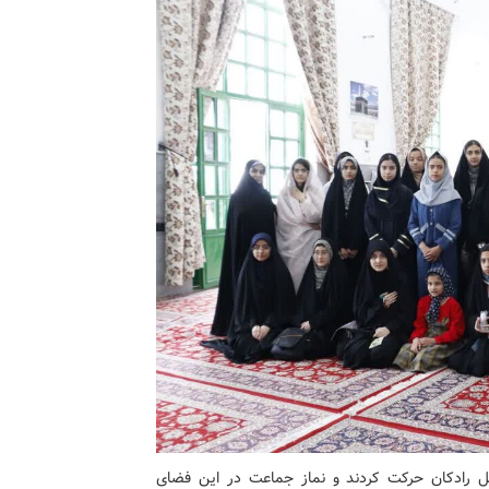
یل رادکان حرکت کردند و نماز جماعت در این فضای