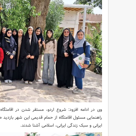
وی در ادامه افزود: شروع اردو، مستقر شدن در اقامتگا
راهنمایی مسئول اقامتگاه از حمام قدیمی این شهر بازدید ص
ایرانی و سبک زندگی ایرانی، اسلامی آشنا شدند.