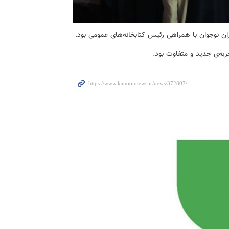
ن نوجوان با همراهی رئیس کتابخانه‌های عمومی بود.
ربه‌ی جدید و متفاوت بود.