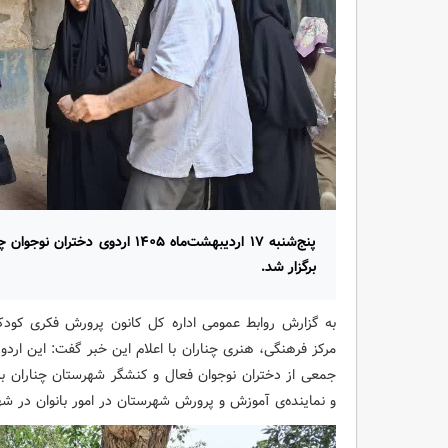
پنج‌شنبه ۱۷ اردیبهشت‌ماه ۱۴۰۵ ار
برگزار شد.
به گزارش روابط عمومی اداره کل کانون پرورش فکری کودک
مرکز فرهنگی، هنری چناران با اعلام این خبر گفت: این ار
جمعی از دختران نوجوان فعال و کنشگر شهرستان چناران به
و نماینده‌ی آموزش و پرورش شهرستان در امور بانوان در شهر