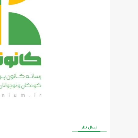
ارسال نظر