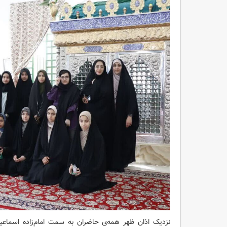
نزدیک اذان ظهر همه‌ی حاضران به سمت امام‌زاده اسماع