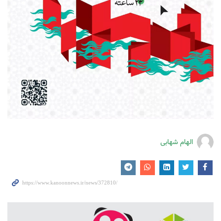
الهام شهابی