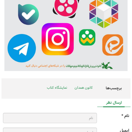
کانون همدان
نمایشگاه کتاب
برچسب‌ها
ارسال نظر
نام *
ایمیل