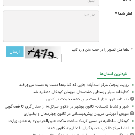
نظر شما *
*
لطفا متن تصویر را در جعبه متن وارد کنید
تازه‌ترین استان‌ها
روایت پنجم/ مرکز اسدآباد؛ جایی که کتاب‌ها دست به دست می‌چرخند
کتابخانه سیار روستایی دشتستان میهمان کودکان دهقاید شد
یک تابستان، هزار فرصت برای کشف خودت در کانون
شور و نشاط تابستانه کانون بوشهر در «کوی سرتل»؛ از سفال‌گری تا قصه‌گویی
دوره‌ی آموزشی مربیان پیش‌دبستانی در کانون چهارمحال و بختیاری
کودکان سلطانیه در مسیر کربلا؛ ساخت ماکت «بین‌الحرمین» به عشق زیارت
اعضا مرکز دالکی، «خبرنگاران افتخاری» کانون شدند