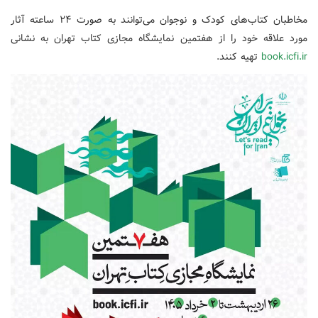
مخاطبان کتاب‌های کودک و نوجوان می‌توانند به صورت ۲۴ ساعته آثار
مورد علاقه خود را از هفتمین نمایشگاه مجازی کتاب تهران به نشانی
book.icfi.ir
تهیه کنند.