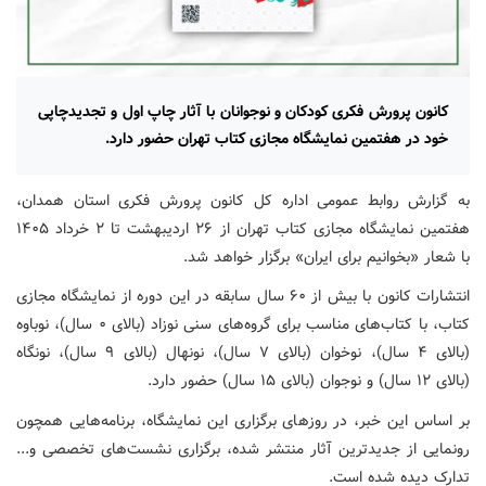
کانون پرورش فکری کودکان و نوجوانان با آثار چاپ اول و تجدیدچاپی
خود در هفتمین نمایشگاه مجازی کتاب تهران حضور دارد.
به گزارش روابط عمومی اداره کل کانون پرورش فکری استان همدان،
هفتمین نمایشگاه مجازی کتاب تهران از ۲۶ اردیبهشت تا ۲ خرداد ۱۴۰۵
با شعار «بخوانیم برای ایران» برگزار خواهد شد.
انتشارات کانون با بیش از ۶۰ سال سابقه در این دوره از نمایشگاه مجازی
کتاب، با کتاب‌های مناسب برای گروه‌های سنی نوزاد (بالای ۰ سال)، نوباوه
(بالای ۴ سال)، نوخوان (بالای ۷ سال)، نونهال (بالای ۹ سال)، نونگاه
(بالای ۱۲ سال) و نوجوان (بالای ۱۵ سال) حضور دارد.
بر اساس این خبر، در روزهای برگزاری این نمایشگاه، برنامه‌هایی همچون
رونمایی از جدیدترین آثار منتشر شده، برگزاری نشست‌های تخصصی و...
تدارک دیده شده است.