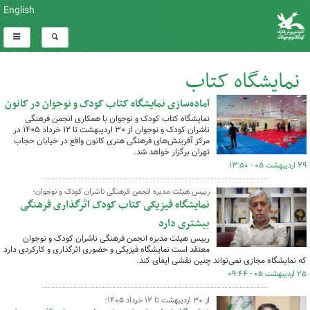
English
نمایشگاه کتاب
آماده‌سازی نمایشگاه کتاب کودک و نوجوان در کانون
کل اخبار:40
نمایشگاه کتاب کودک و نوجوان با همکاری انجمن فرهنگی
ناشران کودک و نوجوان از ۳۰ اردیبهشت تا ۱۲ خرداد ۱۴۰۵ در
مرکز آفرینش‌های فرهنگی هنری کانون واقع در خیابان حجاب
تهران برگزار خواهد شد.
۲۹ اردیبهشت ۰۵ - ۱۳:۵۰
رییس هیئت مدیره انجمن فرهنگی ناشران کودک و نوجوان؛
نمایشگاه فیزیکی کتاب کودک اثرگذاری فرهنگی
بیشتری دارد
رییس هیئت مدیره انجمن فرهنگی ناشران کودک و نوجوان
معتقد است نمایشگاه فیزیکی و حضوری اثرگذاری و کارکردی دارد
که نمایشگاه مجازی نمی‌تواند چنین نقشی ایفای کند.
۲۵ اردیبهشت ۰۵ - ۰۹:۴۴
از ۳۰ اردیبهشت تا ۱۲ خرداد ۱۴۰۵؛