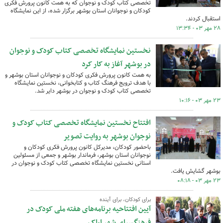
تخصصی کتاب کودک و نوجوان که به همت کانون پرورش فکری
کودکان و نوجوانان استان بوشهر برگزار شده، از این نمایشگاه
استقبال کردند.
۲۸ مهر ۰۳ - ۱۳:۳۴
نخستین نمایشگاه تخصصی کتاب کودک و نوجوان
در بوشهر آغاز به کار کرد
به همت کانون پرورش فکری کودکان و نوجوانان استان بوشهر و
با هدف ترویج فرهنگ کتاب و کتابخوانی، نخستین نمایشگاه
تخصصی کتاب کودک و نوجوان در بوشهر دایر شد.
۲۳ مهر ۰۳ - ۱۰:۱۶
افتتاح نخستین نمایشگاه تخصصی کتاب کودک و
نوجوان بوشهر به روایت تصویر
باحضور کودکان، مدیرکل کانون پرورش فکری کودکان و
نوجوانان استان بوشهر، فرماندار بوشهر و جمعی از مسئولین
استانی نخستین نمایشگاه تخصصی کتاب کودک و نوجوان در
بوشهر گشایش یافت.
۲۳ مهر ۰۳ - ۰۸:۱۸
برای کودکان، برای آینده
آیین افتتاحیه برنامه‌های هفته ملی کودک در
فرهنگسرای شهر اراک