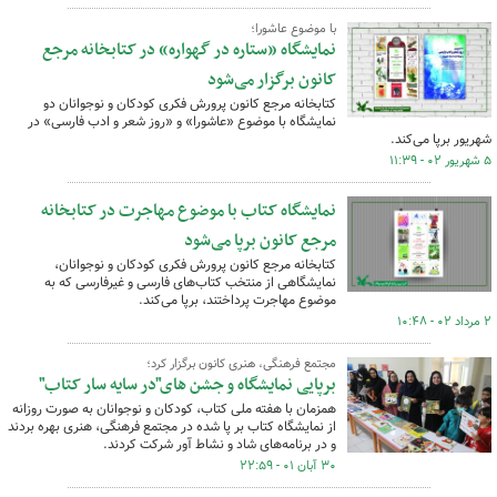
با موضوع عاشورا؛
نمایشگاه «ستاره در گهواره» در کتابخانه مرجع
کانون برگزار می‌شود
کتابخانه مرجع کانون پرورش فکری کودکان و نوجوانان دو
نمایشگاه با موضوع «عاشورا» و «روز شعر و ادب فارسی» در
شهریور برپا می‌کند.
۵ شهریور ۰۲ - ۱۱:۳۹
نمایشگاه کتاب با موضوع مهاجرت در کتابخانه
مرجع کانون برپا می‌شود
کتابخانه مرجع کانون پرورش فکری کودکان و نوجوانان،
نمایشگاهی از منتخب کتاب‌های فارسی و غیرفارسی که به
موضوع مهاجرت پرداختند، برپا می‌کند.
۲ مرداد ۰۲ - ۱۰:۴۸
مجتمع فرهنگی، هنری کانون برگزار کرد؛
برپایی نمایشگاه و جشن های"در سایه سار کتاب"
همزمان با هفته ملی کتاب، کودکان و نوجوانان به صورت روزانه
از نمایشگاه کتاب بر پا شده در مجتمع فرهنگی، هنری بهره بردند
و در برنامه‌های شاد و نشاط آور شرکت کردند.
۳۰ آبان ۰۱ - ۲۲:۵۹