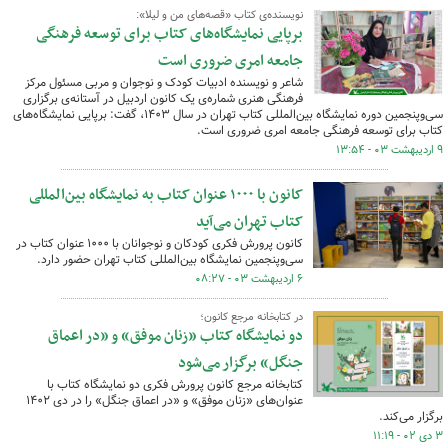
نویسنده‌ی کتاب «قصه‌های من و لیلا»:
برپایی نمایشگاه‌های کتاب برای توسعه فرهنگی
جامعه امری ضروری است
شاعر و نویسنده ادبیات کودک و نوجوان و مربی مسئول مرکز
فرهنگی هنری شماره‌ی یک کانون اردبیل در آستانه‌ی برگزاری
سی‌وپنجمین دوره نمایشگاه بین‌المللی کتاب تهران در سال ۱۴۰۳، گفت: برپایی نمایشگاه‌های
کتاب برای توسعه فرهنگی جامعه امری ضروری است.
۹ اردیبهشت ۰۳ - ۱۳:۵۴
کانون با ۱۰۰۰ عنوان کتاب به نمایشگاه بین‌المللی
کتاب تهران می‌آید
کانون پرورش فکری کودکان و نوجوانان با ۱۰۰۰ عنوان کتاب در
سی‌وپنجمین نمایشگاه بین‌المللی کتاب تهران حضور دارد.
۶ اردیبهشت ۰۳ - ۰۸:۲۷
در کتابخانه مرجع کانون؛
دو نمایشگاه کتاب «زنان موفق» و «در اعماق
جنگل» برگزار می‌شود
کتابخانه مرجع کانون پرورش فکری دو نمایشگاه کتاب با
عنوان‌های «زنان موفق» و «در اعماق جنگل» را در دی ۱۴۰۲
برگزار می‌کند.
۳ دی ۰۲ - ۱۱:۱۹