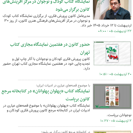
نمایشگاه کتاب کودک و نوجوان در مرکز آفرینش‌های
کانون برگزار می‌شود
مدیرعامل کانون پرورش فکری، از برگزاری نمایشگاه کتاب کودک
و نوجوان در مرکز آفرینش‌های فرهنگی هنری کانون، از روز ۳۰
اردیبهشت تا ۱۲ خرداد ۱۴۰۵ خبر داد.
۲۲ اردیبهشت ۰۵ - ۰۸:۰۰
حضور کانون در هفتمین نمایشگاه مجازی کتاب
تهران
کانون پرورش فکری کودکان و نوجوانان با آثار چاپ اول و
تجدیدچاپی خود در هفتمین نمایشگاه مجازی کتاب تهران حضور
دارد.
۲۰ اردیبهشت ۰۵ - ۱۰:۵۱
با موضوع قصه‌های عیاری در ادبیات ایران؛
نمایشگاه کتاب «پهلوان پهلوانان» در کتابخانه مرجع
کانون برپاست
نمایشگاه کتاب «پهلوان پهلوانان» با موضوع قصه‌های عیاری در
ادبیات ایران در کتابخانه مرجع کانون پرورش فکری کودکان و
نوجوانان برپاست.
۲ اردیبهشت ۰۵ - ۱۰:۲۷
در کتابخانه مرجع کانون برگزار می‌شود؛