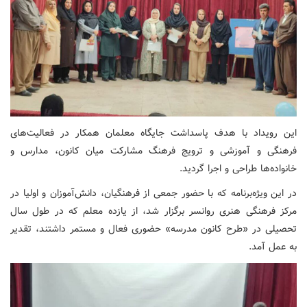
این رویداد با هدف پاسداشت جایگاه معلمان همکار در فعالیت‌های
فرهنگی و آموزشی و ترویج فرهنگ مشارکت میان کانون، مدارس و
خانواده‌ها طراحی و اجرا گردید.
در این ویژه‌برنامه که با حضور جمعی از فرهنگیان، دانش‌آموزان و اولیا در
مرکز فرهنگی هنری روانسر برگزار شد، از یازده معلم که در طول سال
تحصیلی در «طرح کانون مدرسه» حضوری فعال و مستمر داشتند، تقدیر
به عمل آمد.