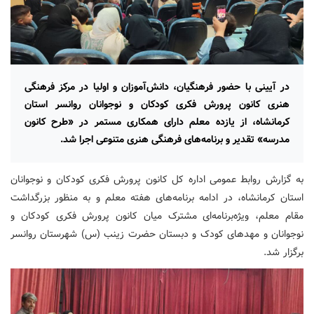
در آیینی با حضور فرهنگیان، دانش‌آموزان و اولیا در مرکز فرهنگی
هنری کانون پرورش فکری کودکان و نوجوانان روانسر استان
کرمانشاه، از یازده معلم دارای همکاری مستمر در «طرح کانون
مدرسه» تقدیر و برنامه‌های فرهنگی هنری متنوعی اجرا شد.
به گزارش روابط عمومی اداره کل کانون پرورش فکری کودکان و نوجوانان
استان کرمانشاه، در ادامه برنامه‌های هفته معلم و به منظور بزرگداشت
مقام معلم، ویژه‌برنامه‌ای مشترک میان کانون پرورش فکری کودکان و
نوجوانان و مهدهای کودک و دبستان حضرت زینب (س) شهرستان روانسر
برگزار شد.