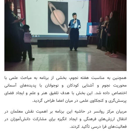
همچنین به مناسبت هفته نجوم، بخشی از برنامه به مباحث علمی با
محوریت نجوم و آشنایی کودکان و نوجوانان با پدیده‌های آسمانی
اختصاص داده شد. این بخش با هدف تلفیق هنر و علم و ایجاد فضای
پرسش‌گری و کنجکاوی علمی در میان اعضا طراحی گردید.
مربیان مرکز روانسر در حاشیه این برنامه بر اهمیت نقش معلمان در
انتقال ارزش‌های فرهنگی و ایجاد انگیزه برای مشارکت دانش‌آموزان در
فعالیت‌های فرا درسی تأکید کردند.