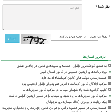
نظر شما *
*
لطفا متن تصویر را در جعبه متن وارد کنید
تازه‌ترین استان‌ها
به عشقِ کوچک‌ترین زائران؛ حماسه‌یِ سپیده‌دمِ کانون در جاده‌یِ عشق
ویژه‌برنامه‌های اربعین حسینی در کانون استان البرز
خدمت‌رسانی موکب‌های کانون کرمانشاه ادامه دارد
موکب آزادگان کانون کرمانشاه امروز هم پذیرای زائران اربعینی بود
کلیپ گرامی‌داشت یاد شهدای میناب در موکب کانون سرپل‌ذهاب
موکب کانون سرپل‌ذهاب یاد شهدای میناب را در مسیر اربعین گرامی داشت
پیک روایت و پیروزی (۱۵)، میدان‌داری نوجوانان
خدمت‌رسانی در مسیر عشق؛ وقتی نوجوانان کانون چهارمحال و بختیاری مدیریت