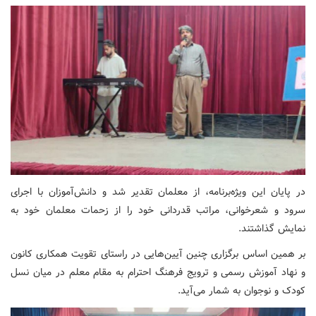
در پایان این ویژه‌برنامه، از معلمان تقدیر شد و دانش‌آموزان با اجرای
سرود و شعرخوانی، مراتب قدردانی خود را از زحمات معلمان خود به
نمایش گذاشتند.
بر همین اساس برگزاری چنین آیین‌هایی در راستای تقویت همکاری کانون
و نهاد آموزش رسمی و ترویج فرهنگ احترام به مقام معلم در میان نسل
کودک و نوجوان به شمار می‌آید.