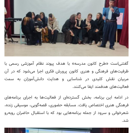
گفتنی‌است «طرح کانون مدرسه» با هدف پیوند نظام آموزشی رسمی با
ظرفیت‌های فرهنگی و هنری کانون پرورش فکری اجرا می‌شود که در آن
مربیان نقش کلیدی در شناسایی و هدایت دانش‌آموزان به سمت
فعالیت‌های هدفمند ایفا می‌کنند.
در ادامه این برنامه، بخش گسترده‌ای از فعالیت‌ها به اجرای برنامه‌های
فرهنگی هنری اختصاص یافت. مسابقه حضوری، قصه‌گویی، موسیقی زنده،
شعرخوانی و سرود از جمله برنامه‌هایی بود که با استقبال حاضران روبه‌رو
شد.