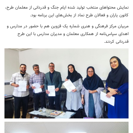
نمایش محتواهای منتخب تولید شده ایام جنگ و قدردانی از معلمان طرح،
کانون یاران و فعالان طرح نماد از بخش‌های این برنامه بود.
مربیان مرکز فرهنگی و هنری شماره یک قزوین هم با حضور در مدارس و
اهدای سپاس‌نامه از همکاری معلمان و مدیران مدارس با این طرح
قدردانی کردند.