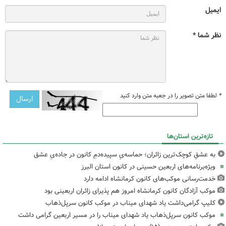
ایمیل
نظر شما *
*
لطفا متن تصویر را در جعبه متن وارد کنید
تازه‌ترین استان‌ها
به عشقِ کوچک‌ترین زائران؛ حماسه‌یِ سپیده‌دمِ کانون در جاده‌یِ عشق
ویژه‌برنامه‌های اربعین حسینی در کانون استان البرز
خدمت‌رسانی موکب‌های کانون کرمانشاه ادامه دارد
موکب آزادگان کانون کرمانشاه امروز هم پذیرای زائران اربعینی بود
کلیپ گرامی‌داشت یاد شهدای میناب در موکب کانون سرپل‌ذهاب
موکب کانون سرپل‌ذهاب یاد شهدای میناب را در مسیر اربعین گرامی داشت