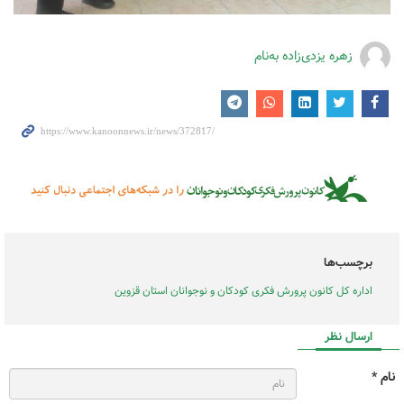
زهره یزدی‌زاده به‌نام
برچسب‌ها
اداره کل کانون پرورش فکری کودکان و نوجوانان استان قزوین
ارسال نظر
نام *