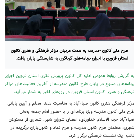
طرح ملی کانون -مدرسه به همت مربیان مراکز فرهنگی و هنری کانون
استان قزوین با اجرای برنامه‌های گوناگون به شایستگی پایان یافت.
به گزارش روابط عمومی اداره کل کانون پرورش فکری استان قزوین اجرای
برنامه‌های متنوع در پایان طرح کانون -مدرسه از آخرین فعالیت‌های مراکز
فرهنگی و هنری کانون استان قزوین در روزهای اخیر به شمار می‌آید.
مرکز فرهنگی هنری کانون ضیاءآباد به مناسبت هفته معلم و آیین پایانی
طرح ملی کانون مدرسه ویژه برنامه‌ای را با حضور امام جمعه بخش
ضیاءآباد حجه الاسلام خداوردی، اعضای شورای شهر، شماری از مسئولان
شهری، معلمان طرح کانون مدرسه و طرح نماد و کانون‌یاران برگزیده در
قالب یک نشست فرهنگی برگزار کرد.