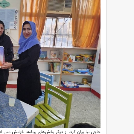
حاجی نیا بیان کرد: از دیگر بخش‌های برنامه، خوانش متن ا