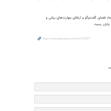
د فضای گفت‌وگو و ارتقای مهارت‌های بیانی و
پایان رسید.
د