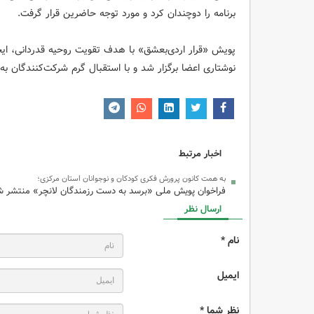
برنامه را دوچندان کرد و مورد توجه حاضرین قرار گرفت.
پویش «قرار اردی‌بعشق» با هدف تقویت روحیه قدردانی، ایجا
نوشتاری اعضا برگزار شد و با استقبال گرم شرکت‌کنندگان به 
اخبار مرتبط
به همت کانون پرورش فکری کودکان و نوجوانان استان مرکزی؛
فراخوان پویش ملی «برسد به دست رزمندگان لانچر» منتشر ش
ارسال نظر
نام *
ایمیل
نظر شما *