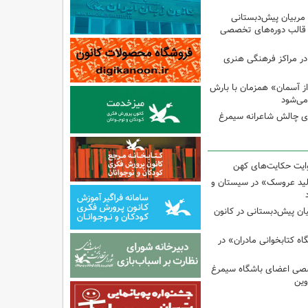
 مربیان پیش‌دبستانی
 قالب دوره‌های تخصصی
در مراکز فرهنگی هنری
ز آسمان» همزمان با بارش
می‌شود
وی چالش شاعرانه سیمرغ
وایت حکایت‌های کهن
لید عروسک» در سیستان و
یان پیش‌دبستانی در کانون
 کتابخوانی مادران» در
صی اعضای باشگاه سیمرغ
وین