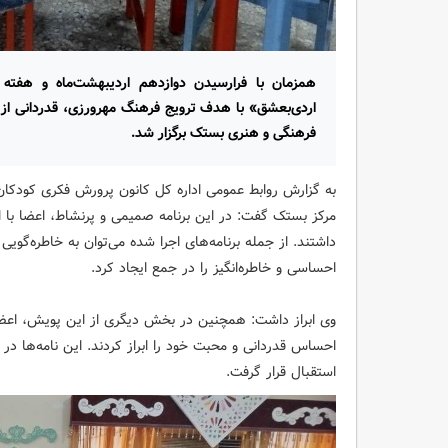
همزمان با فرارسیدن دوازدهم اردیبهشت‌ماه و هفته
اردی‌بعشق» با هدف ترویج فرهنگ مهرورزی، قدردانی از 
فرهنگی و هنری بستک برگزار شد.
به گزارش روابط عمومی اداره کل کانون پرورش فکری کودکان 
مرکز بستک گفت: در این برنامه صمیمی و پرنشاط، اعضا با 
داشتند. از جمله برنامه‌های اجرا شده می‌توان به خاطره‌گو
احساسی و خاطره‌انگیز را در جمع ایجاد کرد.
وی ابراز داشت: همچنین در بخش دیگری از این پویش، اعضا 
احساس قدردانی و محبت خود را ابراز کردند. این نامه‌ها در
استقبال قرار گرفت.