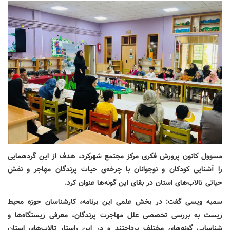
مسوول کانون پرورش فکری مرکز مجتمع شهرکرد، هدف از این گردهمایی
را آشنایی کودکان و نوجوانان با چرخه‌ی حیات پرندگان مهاجر و نقش
حیاتی تالاب‌های استان در بقای این گونه‌ها عنوان کرد.
سمیه ویسی گفت: در بخش علمی این برنامه، کارشناسان حوزه محیط
زیست به بررسی تخصصی علل مهاجرت پرندگان، معرفی زیستگاه‌ها و
شناسایی گونه‌های مختلف پرداختند و در این راستا، تالاب‌های استان