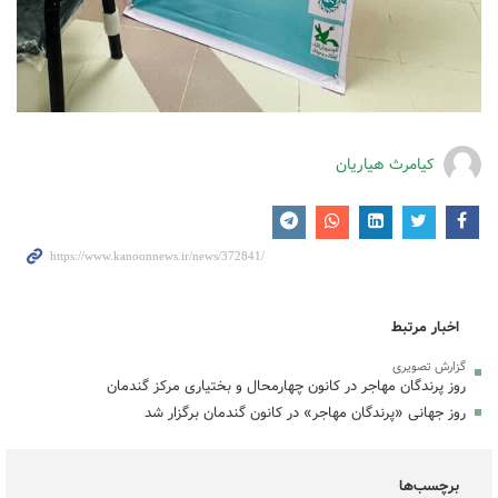
کیامرث هیاریان
اخبار مرتبط
گزارش تصویری
روز پرندگان مهاجر در کانون چهارمحال و بختیاری مرکز گندمان
روز جهانی «پرندگان مهاجر» در کانون گندمان برگزار شد
برچسب‌ها