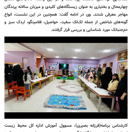
چهارمحال و بختیاری به عنوان زیستگاه‌های کلیدی و میزبان سالانه پرندگان
مهاجر معرفی شدند. وی در ادامه گفت: همچنین در این نشست، انواع
گونه‌های شاخص از جمله لک‌لک سفید، حواصیل، فلامینگو، اردک سبز و
دم‌جنبانک مورد شناسایی و بررسی قرار گرفتند
.
کارشناس برنامه(فرزانه بصیری)، مسوول آموزش اداره کل محیط زیست