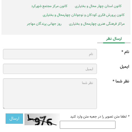
کانون استان چهار محال و بختیاری
کانون مرکز مجتمع شهرکرد
کانون پرورش فکری کودکان و نوجوانان چهارمحال و بختیاری
مراکز فرهنگی هنری چهارمحال و بختیاری
روز جهانی پرندگان مهاجر
ارسال نظر
نام *
ایمیل
نظر شما *
*
لطفا متن تصویر را در جعبه متن وارد کنید