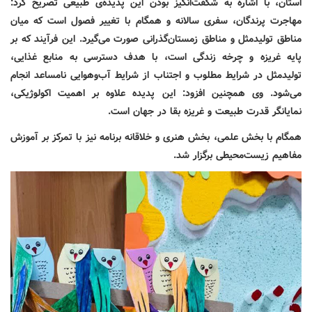
استان، با اشاره به شگفت‌انگیز بودن این پدیده‌ی طبیعی تصریح کرد:
مهاجرت پرندگان، سفری سالانه و همگام با تغییر فصول است که میان
مناطق تولیدمثل و مناطق زمستان‌گذرانی صورت می‌گیرد. این فرآیند که بر
پایه غریزه و چرخه زندگی است، با هدف دسترسی به منابع غذایی،
تولیدمثل در شرایط مطلوب و اجتناب از شرایط آب‌وهوایی نامساعد انجام
می‌شود. وی همچنین افزود: این پدیده علاوه بر اهمیت اکولوژیکی،
نمایانگر قدرت طبیعت و غریزه بقا در جهان است.
همگام با بخش علمی، بخش هنری و خلاقانه برنامه نیز با تمرکز بر آموزش
مفاهیم زیست‌محیطی برگزار شد.