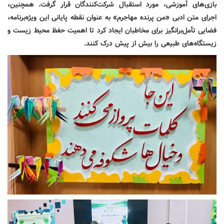
بازی‌های آموزشی، مورد استقبال شرکت‌کنندگان قرار گرفت. همچنین،
اجرای متن ادبی «من پرنده مهاجرم» به عنوان نقطه پایانی این ویژه‌برنامه،
فضایی تأمل‌برانگیز برای مخاطبان ایجاد کرد تا اهمیت حفظ محیط زیست و
زیستگاه‌های طبیعی را بیش از پیش درک کنند.