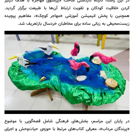
در این راستا، کارگاه کاردستی ساخت «پرستوی مهاجر» با هدف درگیر
کردن خلاقیت کودکان و تقویت ارتباط آن‌ها با طبیعت برگزار گردید.
همچنین با پخش انیمیشن آموزشی «مهاجر کوچک»، مفاهیم پیچیده
زیست‌محیطی به زبانی ساده برای مخاطبان خردسال بازتعریف شد.
در پایان این مراسم، بخش‌های فرهنگی شامل قصه‌گویی با موضوع
«پرندگان مرداب»، معرفی کتاب‌های مرتبط با حوزه‌ی حیات‌وحش و اجرای