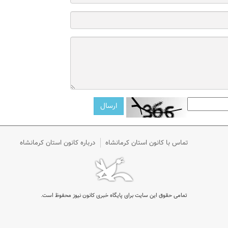
تماس با کانون استان کرمانشاه
درباره کانون استان کرمانشاه
تمامی حقوق این سایت برای پایگاه خبری کانون نیوز محفوظ است.