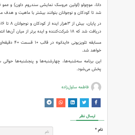
دانا، موچولو (اولین عروسک نمایشی سندروم داون) و عمو
شد تا کودکان و نوجوانان بتوانند بیشتر با ماهیت و هدف مسا
د
دریافت شد که ۱۸ شرکت‌کننده و ایده برتر از میان آن‌ها انتخاب شده و به مرحله ضبط برنامه تلویزیونی رسید.
خواهد شد.
پخش می‌شود.
فاطمه ساول‌زاده
ارسال نظر
نام *