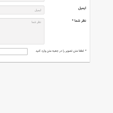
ایمیل
نظر شما *
*
لطفا متن تصویر را در جعبه متن وارد کنید