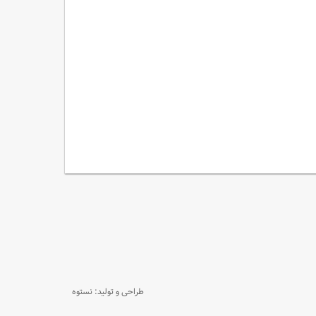
طراحی و تولید: نستوه