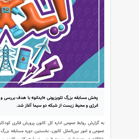
پخش مسابقه بزرگ تلویزیونی «ایدانو» با هدف بررسی و مع
انرژی و محیط زیست از شبکه دو سیما آغاز شد.
به گزارش روابط عمومی اداره کل کانون پرورش فکری کودکان و