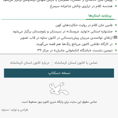
هندسه کلام در ترازوی چالش شاعرانه سیمرغ
پربازدید استان‌ها
طنین جان کلام در روایت حکایت‌های کهن
جشنواره استانی «تولید عروسک» در سیستان و بلوچستان برگزار می‌شود
ارتقای توانمندی مربیان پیش‌دبستانی در کانون ساوه در قاب تصویر
در کارگاه نقاشی کانون مریانج رنگ‌ها هم قصه می‌گویند
دومین نشست «باشگاه کتابخوانی مادران» در مرکز ۳۹
تماس با کانون استان کرمانشاه
درباره کانون استان کرمانشاه
نسخه دسکتاپ
تمامی حقوق این سایت برای پایگاه خبری کانون نیوز محفوظ است.
طراحی و تولید: نستوه