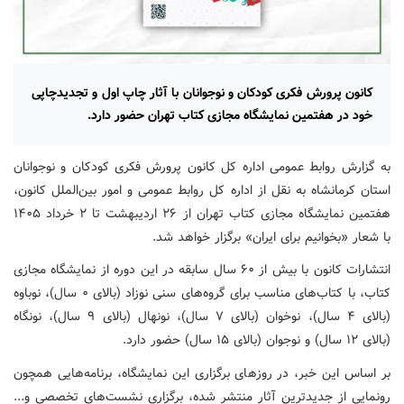
کانون پرورش فکری کودکان و نوجوانان با آثار چاپ اول و تجدیدچاپی
خود در هفتمین نمایشگاه مجازی کتاب تهران حضور دارد.
به گزارش روابط عمومی اداره کل کانون پرورش فکری کودکان و نوجوانان
استان کرمانشاه به نقل از اداره کل روابط عمومی و امور بین‌الملل کانون،
هفتمین نمایشگاه مجازی کتاب تهران از ۲۶ اردیبهشت تا ۲ خرداد ۱۴۰۵
با شعار «بخوانیم برای ایران» برگزار خواهد شد.
انتشارات کانون با بیش از ۶۰ سال سابقه در این دوره از نمایشگاه مجازی
کتاب، با کتاب‌های مناسب برای گروه‌های سنی نوزاد (بالای ۰ سال)، نوباوه
(بالای ۴ سال)، نوخوان (بالای ۷ سال)، نونهال (بالای ۹ سال)، نونگاه
(بالای ۱۲ سال) و نوجوان (بالای ۱۵ سال) حضور دارد.
بر اساس این خبر، در روزهای برگزاری این نمایشگاه، برنامه‌هایی همچون
رونمایی از جدیدترین آثار منتشر شده، برگزاری نشست‌های تخصصی و...