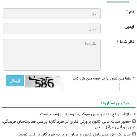
نام *
ایمیل
نظر شما *
*
لطفا متن تصویر را در جعبه متن وارد کنید
تازه‌ترین استان‌ها
بازتاب واقع‌بینانه و بدون سوگیری، رسالتی ارزشمند است
حضور هیات عالی کانون پرورش فکری در هرمزگان؛ بررسی فعالیت‌های فرهنگی،
هنری و ادبی مراکز استان
سفر یک روزه مدیرعامل کانون و معاون وزیر به هرمزگان در قاب تصویر