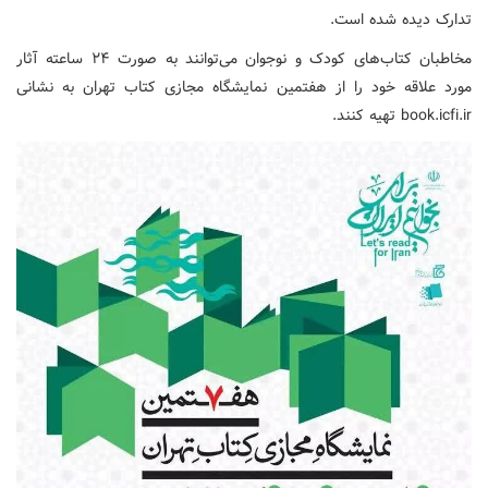
تدارک دیده شده است.
مخاطبان کتاب‌های کودک و نوجوان می‌توانند به صورت ۲۴ ساعته آثار
مورد علاقه خود را از هفتمین نمایشگاه مجازی کتاب تهران به نشانی
book.icfi.ir تهیه کنند.