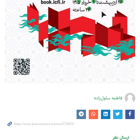
فاطمه ساول‌زاده
ارسال نظر