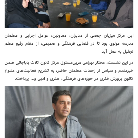
این مرکز میزبان جمعی از مدیران، معاونین، عوامل اجرایی و معلمان
مدرسه مولوی بود تا در فضایی فرهنگی و صمیمی، از مقام رفیع معلم
تجلیل به عمل آید.
در این نشست، مختار بهرامی مربی‌مسئول مرکز کانون ثلاث باباجانی ضمن
خیرمقدم و سپاس از زحمات معلمان حاضر، به تشریح فعالیت‌های متنوع
کانون پرورش فکری در حوزه‌های فرهنگی، هنری و ادبی و... پرداخت.