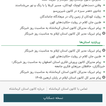
وقتی دست‌های کوچک کودکان، مسیر کربلا را با رنگ و نور می‌شناسند
جادوی «هنر سبز» در کانون شیرین‌سو
روایت کودکان از زمین پاک در میعادگاه جاماندگان
طنین جان کلام در روایت حکایت‌های کهن
پیام تبریک مدیرکل کانون استان کرمانشاه به مناسبت روز خبرنگار
پیام تبریک مدیر کل کانون استان ایلام به مناسبت روز خبرنگار
پربازدید استان‌ها
پیام تبریک مدیر کل کانون استان ایلام به مناسبت روز خبرنگار
طنین جان کلام در روایت حکایت‌های کهن
پیام مدیرکل کانون پرورش فکری استان اصفهان به مناسبت روز خبرنگار؛
خبرنگاران، حافظان مرزهای فکری جامعه
پیام تبریک مدیرکل کانون استان کرمانشاه به مناسبت روز خبرنگار
پیام مدیر کل کانون استان ایلام در پایان اربعین ۱۴۰۵
تماس با کانون استان کرمانشاه
درباره کانون استان کرمانشاه
نسخه دسکتاپ