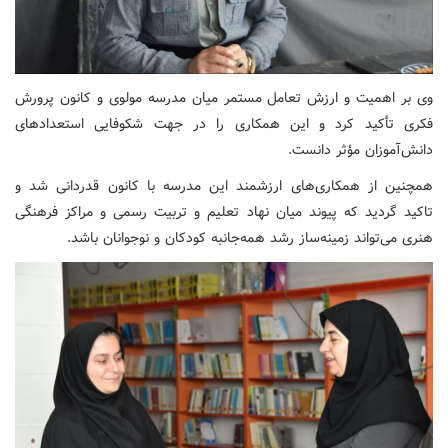
وی بر اهمیت و ارزش تعامل مستمر میان مدرسه مولوی و کانون پرورش
فکری تأکید کرد و این همکاری را در جهت شکوفایی استعدادهای
دانش‌آموزان مؤثر دانست.
همچنین از همکاری‌های ارزشمند این مدرسه با کانون قدردانی شد و
تاکید گردید که پیوند میان نهاد تعلیم و تربیت رسمی و مراکز فرهنگی
هنری می‌تواند زمینه‌ساز رشد همه‌جانبه کودکان و نوجوانان باشد.