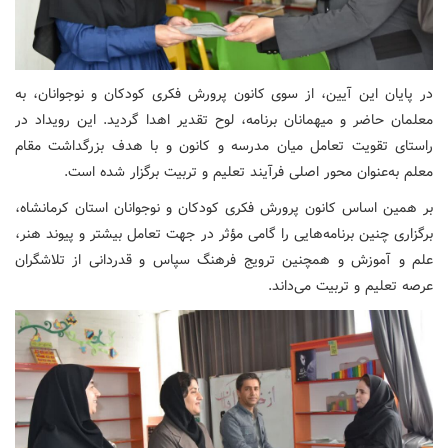
در پایان این آیین، از سوی کانون پرورش فکری کودکان و نوجوانان، به
معلمان حاضر و میهمانان برنامه، لوح تقدیر اهدا گردید. این رویداد در
راستای تقویت تعامل میان مدرسه و کانون و با هدف بزرگداشت مقام
معلم به‌عنوان محور اصلی فرآیند تعلیم و تربیت برگزار شده است.
بر همین اساس کانون پرورش فکری کودکان و نوجوانان استان کرمانشاه،
برگزاری چنین برنامه‌هایی را گامی مؤثر در جهت تعامل بیشتر و پیوند هنر،
علم و آموزش و همچنین ترویج فرهنگ سپاس و قدردانی از تلاشگران
عرصه تعلیم و تربیت می‌داند.