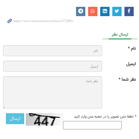
ارسال نظر
نام *
ایمیل
نظر شما *
*
لطفا متن تصویر را در جعبه متن وارد کنید