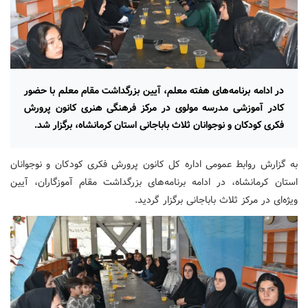
در ادامه برنامه‌های هفته معلم، آیین بزرگداشت مقام معلم با حضور
کادر آموزشی مدرسه مولوی در مرکز فرهنگی هنری کانون پرورش
فکری کودکان و نوجوانان ثلاث باباجانی استان کرمانشاه، برگزار شد.
به گزارش روابط عمومی اداره کل کانون پرورش فکری کودکان و نوجوانان
استان کرمانشاه، در ادامه برنامه‌های بزرگداشت مقام آموزگاران، آیین
ویژه‌ای در مرکز ثلاث باباجانی برگزار گردید.