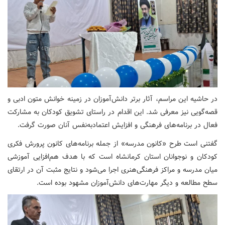
در حاشیه این مراسم، آثار برتر دانش‌آموزان در زمینه خوانش متون ادبی و
قصه‌گویی نیز معرفی شد. این اقدام در راستای تشویق کودکان به مشارکت
فعال در برنامه‌های فرهنگی و افزایش اعتمادبه‌نفس آنان صورت گرفت.
گفتنی است طرح «کانون مدرسه» از جمله برنامه‌های کانون پرورش فکری
کودکان و نوجوانان استان کرمانشاه است که با هدف هم‌افزایی آموزشی
میان مدرسه و مراکز فرهنگی‌هنری اجرا می‌شود و نتایج مثبت آن در ارتقای
سطح مطالعه و دیگر مهارت‌های دانش‌آموزان مشهود بوده است.