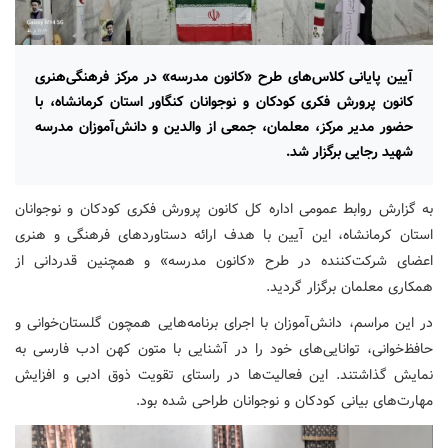
آیین پایانی کلاس‌های طرح «کانون مدرسه» در مرکز فرهنگی‌هنری
کانون پرورش فکری کودکان و نوجوانان کنگاور استان کرمانشاه، با
حضور مدیر مرکز، معلمان، جمعی از والدین و دانش‌آموزان مدرسه
شهید رجایی برگزار شد.
به گزارش روابط عمومی اداره کل کانون پرورش فکری کودکان و نوجوانان
استان کرمانشاه، این آیین با هدف ارائه دستاوردهای فرهنگی و هنری
اعضای شرکت‌کننده در طرح «کانون مدرسه» و همچنین قدردانی از
همکاری معلمان برگزار گردید.
در این مراسم، دانش‌آموزان با اجرای برنامه‌هایی همچون گلستان‌خوانی و
حافظ‌خوانی، توانایی‌های خود را در آشنایی با متون کهن ادب فارسی به
نمایش گذاشتند. این فعالیت‌ها در راستای تقویت ذوق ادبی و افزایش
مهارت‌های بیانی کودکان و نوجوانان طراحی شده بود.