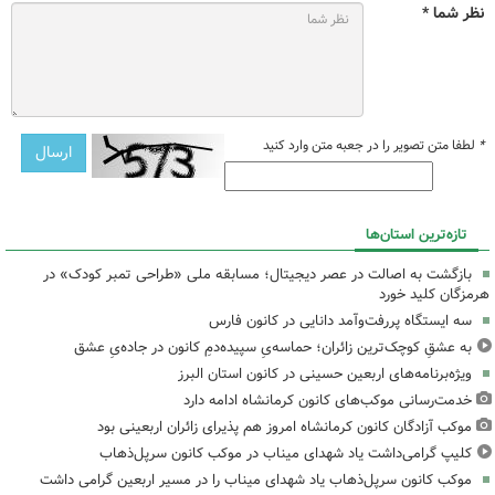
نظر شما *
*
لطفا متن تصویر را در جعبه متن وارد کنید
تازه‌ترین استان‌ها
بازگشت به اصالت در عصر دیجیتال؛ مسابقه ملی «طراحی تمبر کودک» در
هرمزگان کلید خورد
سه ایستگاه پررفت‌وآمد دانایی در کانون فارس
به عشقِ کوچک‌ترین زائران؛ حماسه‌یِ سپیده‌دمِ کانون در جاده‌یِ عشق
ویژه‌برنامه‌های اربعین حسینی در کانون استان البرز
خدمت‌رسانی موکب‌های کانون کرمانشاه ادامه دارد
موکب آزادگان کانون کرمانشاه امروز هم پذیرای زائران اربعینی بود
کلیپ گرامی‌داشت یاد شهدای میناب در موکب کانون سرپل‌ذهاب
موکب کانون سرپل‌ذهاب یاد شهدای میناب را در مسیر اربعین گرامی داشت