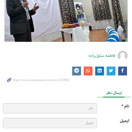
فاطمه ساول‌زاده
ارسال نظر
نام *
ایمیل