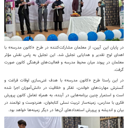
در پایان این آیین، از معلمان مشارکت‌کننده در طرح «کانون مدرسه» با
اهدای لوح تقدیر و هدایایی تجلیل شد. این تجلیل به پاس نقش مؤثر
معلمان در پیوند میان محیط مدرسه و فعالیت‌های فرهنگی کانون صورت
گرفت.
در این راستا طرح «کانون مدرسه» با هدف غنی‌سازی اوقات فراغت و
گسترش مهارت‌های خواندن، تفکر و خلاقیت در دانش‌آموزان اجرا شده
است و استمرار چنین برنامه‌هایی در آینده، به همراه تعامل کانون پرورش
فکری با مدارس، زمینه‌ساز تربیت نسلی کتابخوان، هنردوست و توانمند در
بیان و اندیشه و پرورش استعدادهای آن‌ها در دیگر زمینه‌ها خواهد بود.