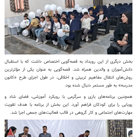
بخش دیگری از این رویداد به قصه‌گویی اختصاص داشت که با استقبال
دانش‌آموزان و والدین همراه شد. قصه‌گویی به عنوان یکی از مؤثرترین
روش‌های انتقال مفاهیم تربیتی و اخلاقی، در طول اجرای طرح «کانون
مدرسه» به طور مستمر دنبال شده بود.
همچنین برنامه‌های بازی و سرگرمی با رویکرد آموزشی، فضای شاد و
پویایی را برای کودکان فراهم آورد. این بخش از برنامه با هدف تقویت
مهارت‌های اجتماعی و کار گروهی در قالب فعالیت‌های جمعی اجرا شد.