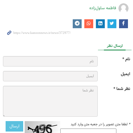
فاطمه ساول‌زاده
ارسال نظر
نام *
ایمیل
نظر شما *
*
لطفا متن تصویر را در جعبه متن وارد کنید