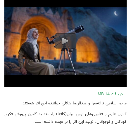
دریافت
14 MB
مریم اسلامی ترانه‌سرا و عبدالرضا هلالی خواننده این اثر هستند.
کانون علوم و فناوری‌های نوین ایران(کافنا) وابسته به کانون پرورش فکری
کودکان و نوجوانان، تولید این اثر را بر عهده داشته است.