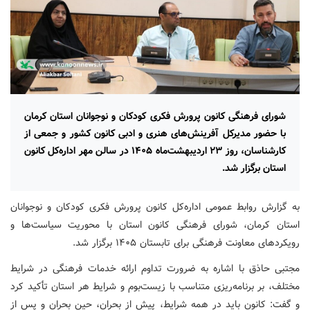
شورای فرهنگی کانون پرورش فکری کودکان و نوجوانان استان کرمان
با حضور مدیرکل آفرینش‌های هنری و ادبی کانون کشور و جمعی از
کارشناسان، روز ۲۳ اردیبهشت‌ماه ۱۴۰۵ در سالن مهر اداره‌کل کانون
استان برگزار شد.
به گزارش روابط عمومی اداره‌کل کانون پرورش فکری کودکان و نوجوانان
استان کرمان، شورای فرهنگی کانون استان با محوریت سیاست‌ها و
رویکردهای معاونت فرهنگی برای تابستان ۱۴۰۵ برگزار شد.
مجتبی حاذق با اشاره به ضرورت تداوم ارائه خدمات فرهنگی در شرایط
مختلف، بر برنامه‌ریزی متناسب با زیست‌بوم و شرایط هر استان تأکید کرد
و گفت: کانون باید در همه شرایط، پیش از بحران، حین بحران و پس از