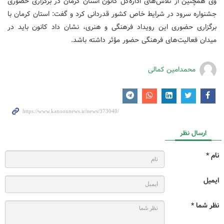
وی همچنین از تلاش‌های اداره‌کل کانون استان کرمان در برگزاری حضوری
جشنواره سرود در شرایط خاص کشور قدردانی کرد و گفت: استان کرمان با
برگزاری حضوری این رویداد فرهنگی و هنری، نشان داد کانون باید در
میدان فعالیت‌های فرهنگی حضور مؤثر داشته باشد.
محمدامین کمالی
ارسال نظر
نام *
ایمیل
نظر شما *