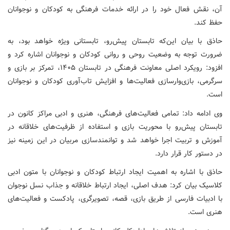
آن، نقش فعال خود را در ارائه خدمات فرهنگی به کودکان و نوجوانان
حفظ کند.
حاذق با بیان این‌که تابستان پیش‌رو، تابستانی ویژه خواهد بود، به
ضرورت توجه به وضعیت روحی و روانی کودکان و نوجوانان اشاره کرد و
افزود: رویکرد اصلی معاونت فرهنگی در تابستان ۱۴۰۵، تمرکز بر بازی و
سرگرمی، بازی‌وارسازی فعالیت‌ها و افزایش تاب‌آوری کودکان و نوجوانان
است.
وی ادامه داد: تمامی فعالیت‌های فرهنگی، هنری و ادبی مراکز کانون در
تابستان پیش‌رو با محوریت بازی و استفاده از ظرفیت‌های خلاقانه در
آموزش و تربیت اجرا خواهد شد و توانمندسازی مربیان در این زمینه نیز
در دستور کار قرار دارد.
حاذق با اشاره به اهمیت ایجاد ارتباط کودکان و نوجوانان با متون ادبی
کلاسیک بیان کرد: هدف اصلی، ایجاد ارتباط خلاقانه و جذاب نسل نوجوان
با ادبیات فارسی از طریق بازی، قصه، تصویرگری، پادکست و فعالیت‌های
هنری است.