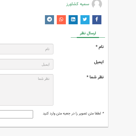
سمیه کشاورز
ارسال نظر
نام *
ایمیل
نظر شما *
*
لطفا متن تصویر را در جعبه متن وارد کنید