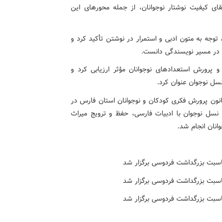
رتقای کیفیت نوشتار نوجوانان، از جمله محورهای این
وجه به متون ادبی و استمرار در نوشتن تأکید کرد و
ت در مسیر نویسندگی دانست.
رورش استعدادهای نوجوانان مؤثر ارزیابی کرد و
نسل نوجوان عنوان کرد.
ی کانون پرورش فکری کودکان و نوجوانان استان فارس در
نسل نوجوان با ادبیات فارسی، حفظ و ترویج میراث
انان انجام شد.