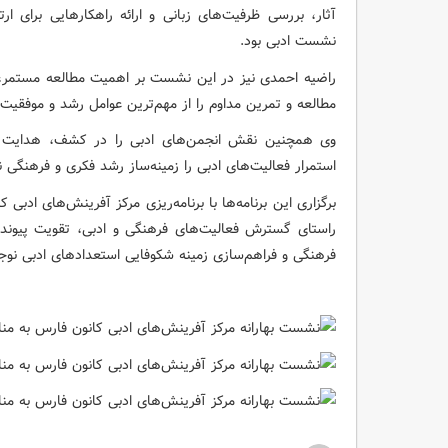
آثار، بررسی ظرفیت‌های زبانی و ارائه راهکارهایی برای ا
نشست ادبی بود.
راضیه احمدی نیز در این نشست بر اهمیت مطالعه مستمر، ت
مطالعه و تمرین مداوم را از مهم‌ترین عوامل رشد و موفقی
وی همچنین نقش انجمن‌های ادبی را در کشف، هدایت و پ
استمرار فعالیت‌های ادبی را زمینه‌ساز رشد فکری و فرهنگی 
برگزاری این برنامه‌ها با برنامه‌ریزی مرکز آفرینش‌های ادب
راستای گسترش فعالیت‌های فرهنگی و ادبی، تقویت پیوند 
فرهنگی و فراهم‌سازی زمینه شکوفایی استعدادهای ادبی نوجو