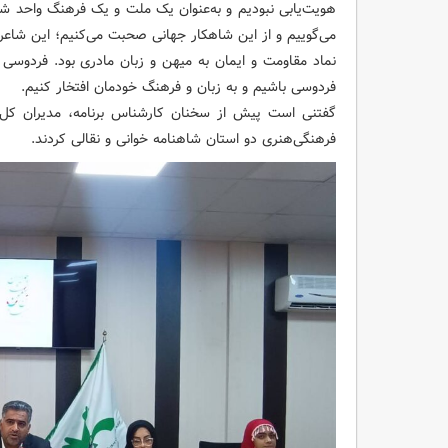
هویت‌یابی نبودیم و به‌عنوان یک ملت و یک فرهنگ واحد شنا
می‌گوییم و از این شاهکار جهانی صحبت می‌کنیم؛ این شاعر ز
نماد مقاومت و ایمان به میهن و زبان مادری بود. فردوسی
فردوسی باشیم و به زبان و فرهنگ خودمان افتخار کنیم.
گفتنی است پیش از سخنان کارشناس برنامه، مدیران کل
فرهنگی‌هنری دو استان شاهنامه خوانی و نقالی کردند.