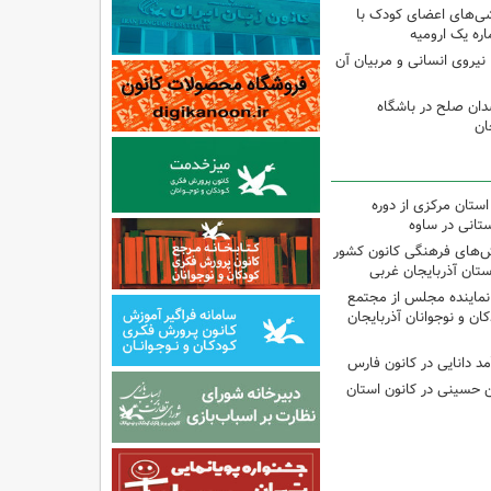
شی‌های اعضای کودک با
ره یک ارومیه
نیروی انسانی و مربیان آن
دان صلح در باشگاه
ان
استان مرکزی از دوره
تانی در ساوه
نش‌های فرهنگی کانون کشور
ستان آذربایجان غربی
نماینده مجلس از مجتمع
ن و نوجوانان آذربایجان
مد دانایی در کانون فارس
ین حسینی در کانون استان