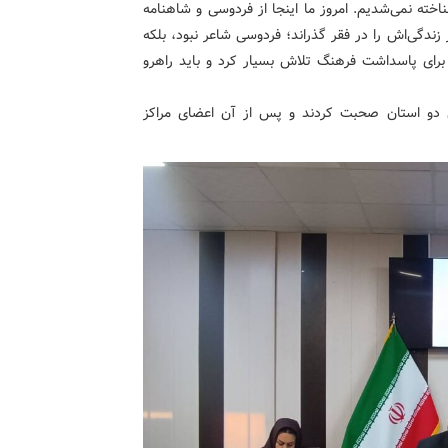
خته نمی‌شدیم. امروز ما اینجا از فردوسی و شاهنامه
ندگی‌اش را در فقر گذراند؛ فردوسی شاعر نبود، بلکه
 برای پاسداشت فرهنگ تلاش بسیار کرد و باید راهرو
 دو استان صحبت کردند و پس از آن اعضای مراکز