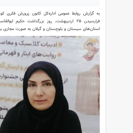
به گزارش روابط عمومی اداره‌کل کانون پرورش فکری کو
فرارسیدن ۲۵ اردیبهشت، روز بزرگداشت حکیم ابو
استان‌های سیستان و بلوچستان و گیلان به صورت مجازی برگ