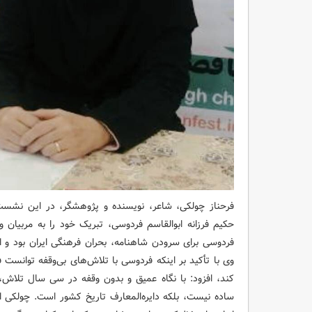
فرحناز چولکی، شاعر، نویسنده و پژوهشگر، در این نشست 
حکیم فرزانه ابوالقاسم فردوسی، تبریک خود را به مربیان 
فردوسی برای سرودن شاهنامه، بحران فرهنگی ایران بود و ا
وی با تأکید بر اینکه فردوسی با تلاش‌های بی‌وقفه توانست 
کند، افزود: با نگاه عمیق و بدون وقفه در سی سال تلاش،
ساده نیست، بلکه دایره‌المعارف تاریخ کشور است. چولکی ا