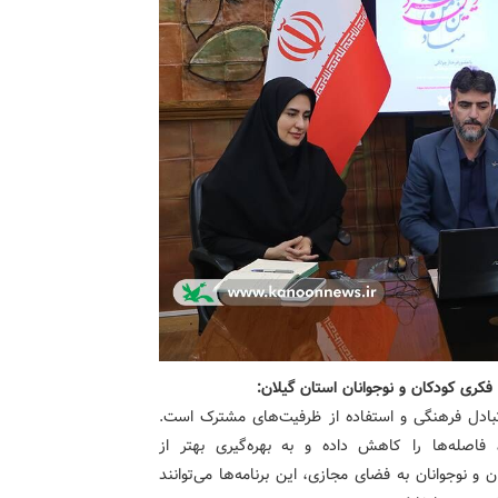
کری کودکان و نوجوانان استان گیلان:
تبادل فرهنگی و استفاده از ظرفیت‌های مشترک است.
 فاصله‌ها را کاهش داده و به بهره‌گیری بهتر از
و نوجوانان به فضای مجازی، این برنامه‌ها می‌توانند