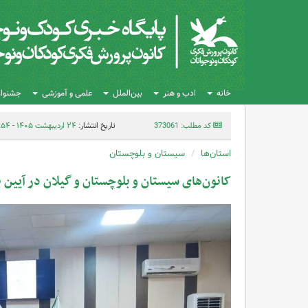
خانه
ادب و هنر
بین‌الملل
علمی و آموزشی
جشنواره
کد مطلب: 373061
تاریخ انتشار:
۲۴ اردیبهشت ۱۴۰۵ - ۱۲:۵۴
استان‌ها
سیستان و بلوچستان
کانون‌های سیستان و بلوچستان و گیلان در آیین