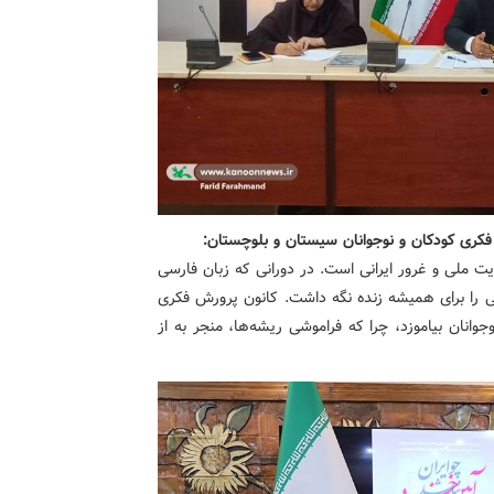
فکری کودکان و نوجوانان سیستان و بلوچستان:
ت ملی و غرور ایرانی است. در دورانی که زبان فارسی
نی را برای همیشه زنده نگه داشت. کانون پرورش فکری
وانان بیاموزد، چرا که فراموشی ریشه‌ها، منجر به از