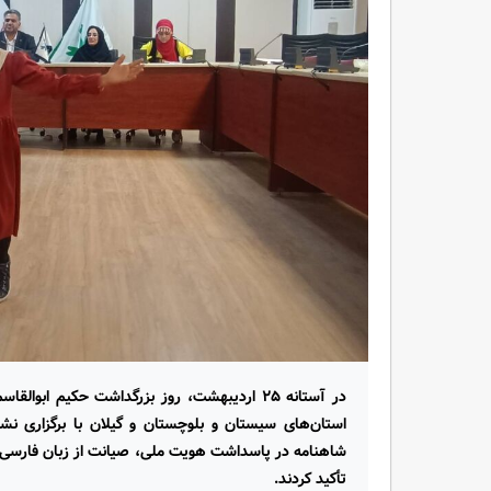
در آستانه ۲۵ اردیبهشت، روز بزرگداشت حکیم اب
استان‌های سیستان و بلوچستان و گیلان با برگزاری 
شاهنامه در پاسداشت هویت ملی، صیانت از زبان فارسی و
تأکید کردند.