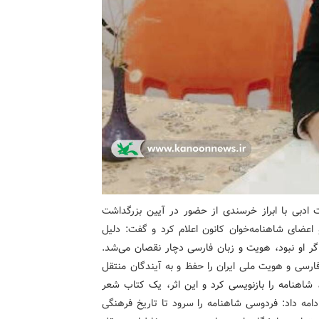
ادبی با ابراز خرسندی از حضور در آیین بزرگداشت
و اعضای شاهنامه‌خوان کانون اعلام کرد و گفت: دلیل
گر او نبود، هویت و زبان فارسی دچار نقصان می‌شد.
فارسی و هویت ملی ایران را حفظ و به آیندگان منتقل
 شاهنامه را بازنویسی کرد و این اثر، یک کتاب شعر
دامه داد: فردوسی شاهنامه را سرود تا تاریخ فرهنگی