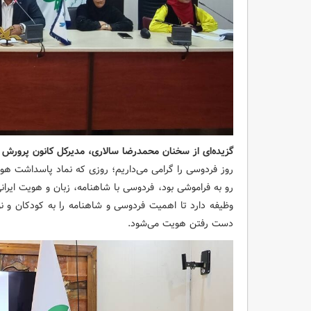
گزیده‌ای از سخنان محمدرضا سالاری، مدیرکل کانون پرورش 
روز فردوسی را گرامی می‌داریم؛ روزی که نماد پاسداشت هوی
رو به فراموشی بود، فردوسی با شاهنامه، زبان و هویت ایرا
وظیفه دارد تا اهمیت فردوسی و شاهنامه را به کودکان و نوج
دست رفتن هویت می‌شود.