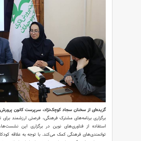
گزیده‌ای از سخنان سجاد کوچک‌نژاد، سرپرست کانون پرورش ف
برگزاری برنامه‌های مشترک فرهنگی، فرصتی ارزشمند برای 
استفاده از فناوری‌های نوین در برگزاری این نشست‌ها،
توانمندی‌های فرهنگی کمک می‌کند. با توجه به علاقه کودکان 