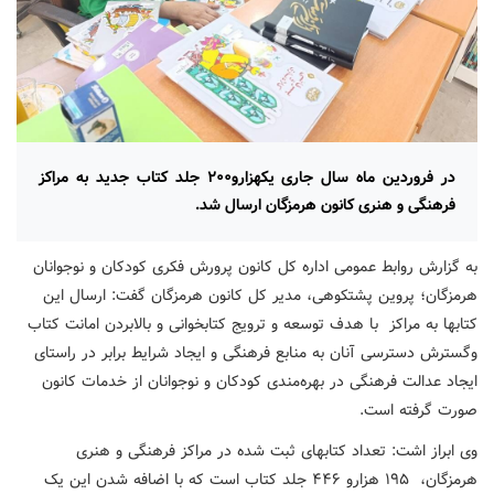
در فروردین ماه سال جاری یکهزارو۲۰۰ جلد کتاب جدید به مراکز
فرهنگی و هنری کانون هرمزگان ارسال شد.
به گزارش روابط عمومی اداره کل کانون پرورش فکری کودکان و نوجوانان
هرمزگان؛ پروین پشتکوهی، مدیر کل کانون هرمزگان گفت: ارسال این
کتابها به مراکز با هدف توسعه و ترویج کتابخوانی و بالابردن امانت کتاب
وگسترش دسترسی آنان به منابع فرهنگی و ایجاد شرایط برابر در راستای
ایجاد عدالت فرهنگی در بهره‌مندی کودکان و نوجوانان از خدمات کانون
صورت گرفته است.
وی ابراز اشت: تعداد کتابهای ثبت شده در مراکز فرهنگی و هنری
هرمزگان، ۱۹۵ هزارو ۴۴۶ جلد کتاب است که با اضافه شدن این یک