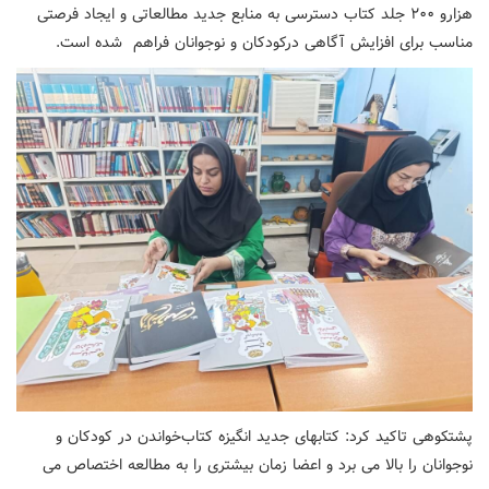
هزارو ۲۰۰ جلد کتاب دسترسی به منابع جدید مطالعاتی و ایجاد فرصتی
مناسب برای افزایش آگاهی درکودکان و نوجوانان فراهم شده است.
پشتکوهی تاکید کرد: کتابهای جدید انگیزه کتاب‌خواندن در کودکان و
نوجوانان را بالا می برد و اعضا زمان بیشتری را به مطالعه اختصاص می