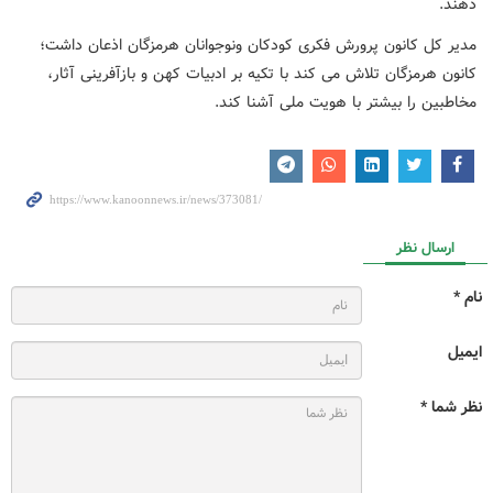
دهند.
مدیر کل کانون پرورش فکری کودکان ونوجوانان هرمزگان اذعان داشت؛
کانون هرمزگان تلاش می کند با تکیه بر ادبیات کهن و بازآفرینی آثار،
مخاطبین را بیشتر با هویت ملی آشنا کند.
ارسال نظر
نام *
ایمیل
نظر شما *