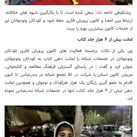
پشتکوهی ادامه داد: سعی شده است تا با بکارگیری شیوه های خلاقانه،
ارتباط بین اعضا و کانون پرورش فکری حفظ شود و کودکان ونوجوانان نیز
از خدمات کانون بیشترین بهره را ببرند.
امانت بیش از ۴ هزار جلد کتاب
وی یکی از نکات برجسته فعالیت های کانون پرورش فکری کودکان
ونوجوانان در تجمعات شبانه را امانت دهی کتاب به کودکان ونوجوانان
عنوان کرد و گفت : در راستای گسترش فرهنگ مطالعه و کتابخوانی،
مربیان کانون استان با شرکت در ۵۱ تجمع شبانه در بندرعباس تا کنون
اقدام به عضو گیری رایگان یک هزار نفرکودک و نوجوان و همچنین امانت
دهی بیش از ۴ هزار جلد کتاب تنها در تجمعات شبانه بندرعباس نموده
اند.