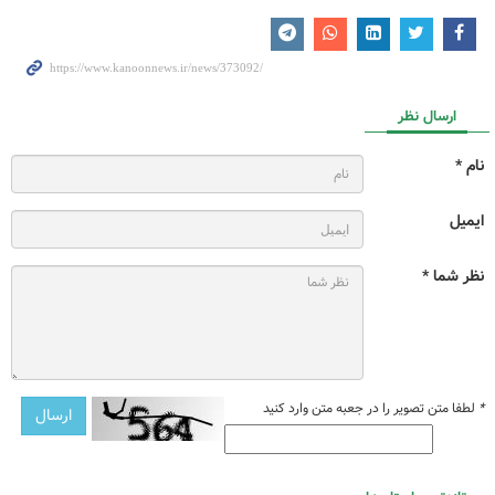
ارسال نظر
نام *
ایمیل
نظر شما *
*
لطفا متن تصویر را در جعبه متن وارد کنید