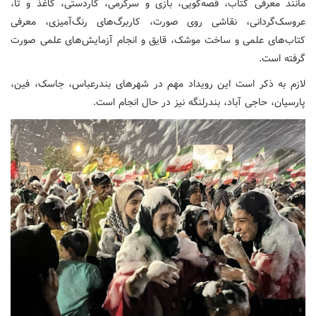
مانند معرفی کتاب، قصه‌گویی، بازی و سرگرمی، کاردستی، کاغذ و تا،
عروسک‌گردانی، نقاشی روی صورت، کاربرگ‌های رنگ‌آمیزی، معرفی
کتاب‌های علمی و ساخت موشک، قایق و انجام آزمایش‌های علمی صورت
گرفته است.
لازم به ذکر است این رویداد مهم در شهرهای بندرعباس، جاسک، فین،
پارسیان، حاجی آباد، بندرلنگه نیز در حال انجام است.