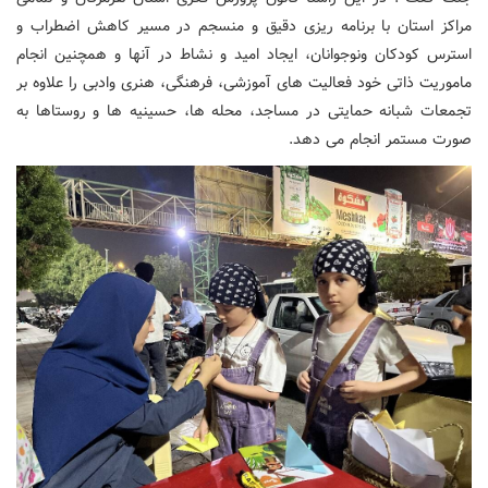
مراکز استان با برنامه ریزی دقیق و منسجم در مسیر کاهش اضطراب و
استرس کودکان ونوجوانان، ایجاد امید و نشاط در آنها و همچنین انجام
ماموریت ذاتی خود فعالیت های آموزشی، فرهنگی، هنری وادبی را علاوه بر
تجمعات شبانه حمایتی در مساجد، محله ها، حسینیه ها و روستاها به
صورت مستمر انجام می دهد.