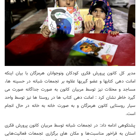
مدیر کل کانون پرورش فکری کودکان ونوجوانان هرمزگان با بیان اینکه
امانت دهی کتابها و عضو گیریها علاوه بر تجمعات شبانه در حسینه ها،
مساجد و محلات نیز توسط مربیان کانون به صورت جداگانه صورت می
گیرد خاطر نشان کرد : امانت دهی کتاب ها در روستا ها نیز توسط واحد
سیار روستایی کانون هرمزگان و به صورت خانه به خانه در حال انجام
است.
پشتکوهی ادامه داد: در تجمعات شبانه توسط مربیان کانون پرورش فکری
استان به فراخور مناسبت‌ها و مکان های برگزاری تجمعات فعالیت‌هایی