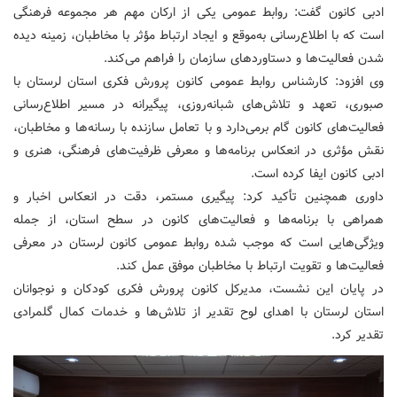
ادبی کانون گفت: روابط عمومی یکی از ارکان مهم هر مجموعه فرهنگی
است که با اطلاع‌رسانی به‌موقع و ایجاد ارتباط مؤثر با مخاطبان، زمینه دیده
شدن فعالیت‌ها و دستاوردهای سازمان را فراهم می‌کند.
وی افزود: کارشناس روابط عمومی کانون پرورش فکری استان لرستان با
صبوری، تعهد و تلاش‌های شبانه‌روزی، پیگیرانه در مسیر اطلاع‌رسانی
فعالیت‌های کانون گام برمی‌دارد و با تعامل سازنده با رسانه‌ها و مخاطبان،
نقش مؤثری در انعکاس برنامه‌ها و معرفی ظرفیت‌های فرهنگی، هنری و
ادبی کانون ایفا کرده است.
داوری همچنین تأکید کرد: پیگیری مستمر، دقت در انعکاس اخبار و
همراهی با برنامه‌ها و فعالیت‌های کانون در سطح استان، از جمله
ویژگی‌هایی است که موجب شده روابط عمومی کانون لرستان در معرفی
فعالیت‌ها و تقویت ارتباط با مخاطبان موفق عمل کند.
در پایان این نشست، مدیرکل کانون پرورش فکری کودکان و نوجوانان
استان لرستان با اهدای لوح تقدیر از تلاش‌ها و خدمات کمال گلمرادی
تقدیر کرد.