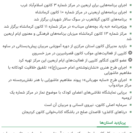
اجرای برنامه‌هایی برای اربعین در مرکز شماره ۳ کانون اسلام‌آباد غرب
اجرای برنامه‌های اربعینی در مرکز شماره ۱۰ کانون کرمانشاه
برنامه‌های کانون گیلانغرب در سوگ سالار شهیدان برگزار شد
ویژه‌برنامه «به یاد بچه‌های میناب» در مرکز شماره ۱۱ کانون کرمانشاه برگزار شد
مرکز شماره ۱۳ کانون کرمانشاه میزبان برنامه‌های فرهنگی و معنوی ایام اربعین
شد
بازدید مدیرکل کانون استان مرکزی از دوره آموزشی مربیان پیش‌دبستانی در ساوه
کلیپی از فعالیت‌های موکب کانون قصرشیرین در مرز خسروی
عضو کانون کنگاور کلیپی از فعالیت‌های ایام اربعین این مرکز تهیه کرد
اجرای طرح هنری «نشان‌نوشته‌ی امام حسین(ع)»؛ تلفیق خلاقیت کودکانه با
مفاهیم عاشورایی
اجرای طرح «سایه مهربانی»؛ پیوند مفاهیم عاشورایی با هنر نقش‌برجسته در
مرکز میاندوآب
برپایی نمایشگاه نقاشی‌های اعضای کودک با موضوع نماز در مرکز شماره یک
ارومیه
سرمایه اصلی کانون، نیروی انسانی و مربیان آن است
درناهای کاغذی؛ قاصدان صلح در باشگاه کتاب‌خوانی کانون کردیجان
پربازدید استان‌ها