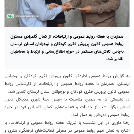
همزمان با هفته روابط عمومی و ارتباطات، از کمال گلمرادی مسئول
روابط عمومی کانون پرورش فکری کودکان و نوجوانان استان لرستان
به‌پاس تلاش‌های مستمر در حوزه اطلاع‌رسانی و ارتباط با مخاطبان
تقدیر شد.
به گزارش روابط عمومی اداره‌کل کانون پرورش فکری کودکان و نوجوانان
لرستان، همزمان با هفته روابط عمومی و ارتباطات، از کارشناس روابط
عمومی کانون پرورش فکری کودکان و نوجوانان استان لرستان تقدیر شد.
در نشستی که به همین مناسبت با حضور رضا داوری مدیرکل کانون
استان برگزار شد، از خدمات و فعالیت‌های کمال گلمرادی فرد در حوزه
روابط عمومی قدردانی به عمل آمد.
رضا داوری در این نشست با تبریک هفته روابط عمومی و ارتباطات، با
اشاره به نقش مهم روابط عمومی در معرفی فعالیت‌های فرهنگی، هنری و