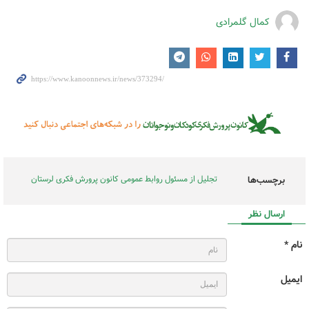
کمال گلمرادی
تجلیل از مسئول روابط عمومی کانون پرورش فکری لرستان
برچسب‌ها
ارسال نظر
نام *
ایمیل