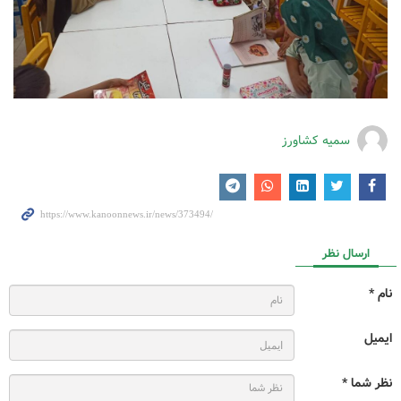
سمیه کشاورز
ارسال نظر
نام *
ایمیل
نظر شما *