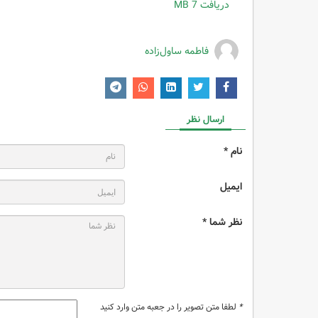
دریافت
7 MB
فاطمه ساول‌زاده
ارسال نظر
نام *
ایمیل
نظر شما *
*
لطفا متن تصویر را در جعبه متن وارد کنید