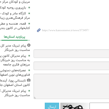
مربیان و کودکان مرکز ح
بازپروری روحیه کود
کارگاه مادر و کودک 
مرکز فرهنگی‌هنری زیبا
قصه، هندسه و عطر پی
کتابخوانی در کانون بند
پربازدید استان‌ها
پیام تبریک مدیر کل ک
مناسبت روز خبرنگار
پیام مدیرکل کانون 
به مناسبت روز خبرنگار؛
مرزهای فکری جامعه
عصرانه‌های دمنوشی د
فناوری‌های نوین اصفها
تابستانی پویا، آینده
کانون استان اصفهان جا
پیام تبریک مدیرکل ک
مناسبت روز خبرنگار