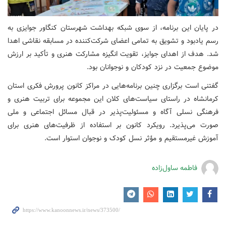
در پایان این برنامه، از سوی شبکه بهداشت شهرستان کنگاور جوایزی به
رسم یادبود و تشویق به تمامی اعضای شرکت‌کننده در مسابقه نقاشی اهدا
شد. هدف از اهدای جوایز، تقویت انگیزه مشارکت هنری و تأکید بر ارزش
موضوع جمعیت در نزد کودکان و نوجوانان بود.
گفتنی است برگزاری چنین برنامه‌هایی در مراکز کانون پرورش فکری استان
کرمانشاه در راستای سیاست‌های کلان این مجموعه برای تربیت هنری و
فرهنگی نسلی آگاه و مسئولیت‌پذیر در قبال مسائل اجتماعی و ملی
صورت می‌پذیرد. رویکرد کانون بر استفاده از ظرفیت‌های هنری برای
آموزش غیرمستقیم و مؤثر نسل کودک و نوجوان استوار است.
فاطمه ساول‌زاده