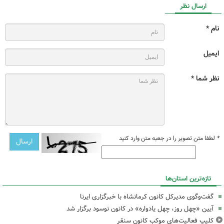
ارسال نظر
نام *
ایمیل
نظر شما *
*
لطفا متن تصویر را در جعبه متن وارد کنید
تازه‌ترین استان‌ها
گفت‌وگوی مدیرکل کانون کرمانشاه با خبرگزاری ایرنا
آیین «چهل روز، چهل یادواره» در کانون نوسود برگزار شد
کلیپ فعالیت‌های موکب کانون سنقر