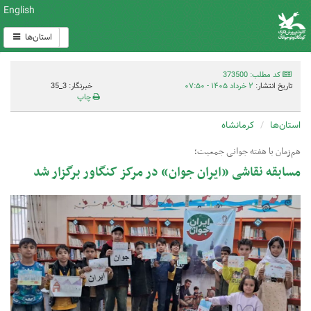
English
استان‌ها
کد مطلب: 373500
تاریخ انتشار:
۲ خرداد ۱۴۰۵ - ۰۷:۵۰
خبرنگار: 3_35
چاپ
استان‌ها
کرمانشاه
هم‌زمان با هفته جوانی جمعیت؛
مسابقه نقاشی «ایران جوان» در مرکز کنگاور برگزار شد