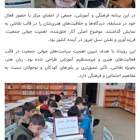
در این برنامه فرهنگی و آموزشی، جمعی از اعضای مرکز با حضور فعال
خود در مسابقه، دیدگاه‌ها و خلاقیت‌های هنری‌شان را در قالب نقاشی به
نمایش گذاشتند. موضوع اصلی آثار خلق‌شده، اهمیت جوانی جمعیت،
فرزندآوری و نقش نسل امروز در آینده کشور بود.
این رویداد با هدف تبیین اهمیت سیاست‌های جوانی جمعیت در قالب
فعالیت‌های هنری و غیرمستقیم آموزشی طراحی شده بود. زبان هنر،
به‌ویژه نقاشی، تأثیر عمیق‌تری بر باورهای کودکان و نوجوانان نسبت به
مفاهیم اجتماعی و فرهنگی دارد.