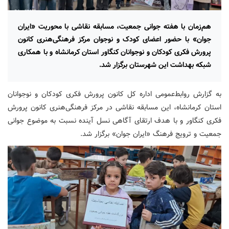
هم‌زمان با هفته جوانی جمعیت، مسابقه نقاشی با محوریت «ایران
جوان» با حضور اعضای کودک و نوجوان مرکز فرهنگی‌هنری کانون
پرورش فکری کودکان و نوجوانان کنگاور استان کرمانشاه و با همکاری
شبکه بهداشت این شهرستان برگزار شد.
به گزارش روابط‌عمومی اداره کل کانون پرورش فکری کودکان و نوجوانان
استان کرمانشاه، این مسابقه نقاشی در مرکز فرهنگی‌هنری کانون پرورش
فکری کنگاور و با هدف ارتقای آگاهی نسل آینده نسبت به موضوع جوانی
جمعیت و ترویج فرهنگ «ایران جوان» برگزار شد.