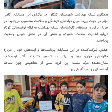
همکاری شبکه بهداشت شهرستان کنگاور در برگزاری این مسابقه، گامی
مؤثر در جهت پیوند میان نهادهای فرهنگی و سلامت محسوب می‌شود. در
جریان برگزاری مسابقه، کارشناسان شبکه بهداشت به ارائه توضیحاتی کوتاه
درباره اهمیت سلامت خانواده و نقش آن در تحقق جوانی جمعیت
پرداختند.
اعضای شرکت‌کننده در این مسابقه، برداشت‌ها و ایده‌های خود را درباره
خانواده‌ای جوان، پویا و ایرانی به تصویر کشیدند. آثار تولیدشده
نشان‌دهنده درک مثبت این گروه سنی از مفاهیمی چون نشاط،
آینده‌سازی و امیدآفرینی بود.