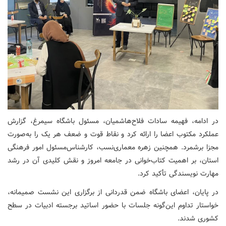
در ادامه، فهیمه سادات فلاح‌هاشمیان، مسئول باشگاه سیمرغ، گزارش
عملکرد مکتوب اعضا را ارائه کرد و نقاط قوت و ضعف هر یک را به‌صورت
مجزا برشمرد. همچنین زهره معماری‌نسب، کارشناس‌مسئول امور فرهنگی
استان، بر اهمیت کتاب‌خوانی در جامعه امروز و نقش کلیدی آن در رشد
مهارت نویسندگی تأکید کرد.
در پایان، اعضای باشگاه ضمن قدردانی از برگزاری این نشست صمیمانه،
خواستار تداوم این‌گونه جلسات با حضور اساتید برجسته ادبیات در سطح
کشوری شدند.