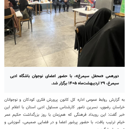
دورهمی «محفل سیمرغ»، با حضور اعضای نوجوان باشگاه ادبی
سیمرغ، ۲۹ اردیبهشت‌ماه ۱۴۰۵ برگزار شد.
به گزارش روابط عمومی اداره کل کانون پرورش فکری کودکان و نوجوانان
خراسان رضوی، نسرین نامور کارشناس مسئول ادبی استان با اعلام این
خبر گفت: این رویداد فرهنگی که هم‌زمان با روز بزرگداشت حکیم عمر
خیام ترتیب یافت، با حضور پرشور اعضا و در فضایی صمیمی، آموزشی و