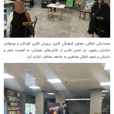
محمدعلی خلاقی، معاون فرهنگی کانون پرورش فکری کودکان و نوجوانان
خراسان رضوی، نیز ضمن تقدیر از تلاش‌های رهیاران، به اهمیت شعر و
داستان و نحوه انتقال مفاهیم به جامعه مخاطب اشاره کرد.