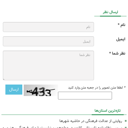
ارسال نظر
نام *
ایمیل
نظر شما *
*
لطفا متن تصویر را در جعبه متن وارد کنید
تازه‌ترین استان‌ها
روایتی از عدالت فرهنگی در حاشیه شهرها
بررسی نظامنامه تابستانی کانون در دوازدهمین نشست شورای فرهنگی، هنری و