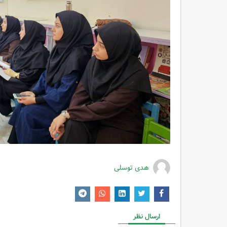
هدی توسلی
ارسال نظر