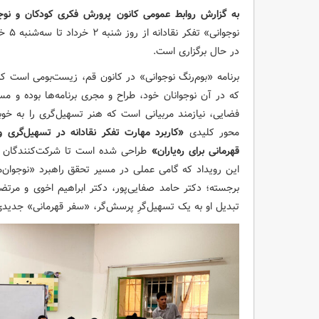
به گزارش روابط عمومی کانون پرورش فکری کودکان و نوجو
در حال برگزاری است.
برنامه «بوم‌رنگ نوجوانی» در کانون قم، زیست‌بومی است که
که در آن نوجوانان خود، طراح و مجری برنامه‌ها بوده و مسئ
فضایی، نیازمند مربیانی است که هنر تسهیل‌گری را به خو
محور کلیدی
«کاربرد مهارت تفکر نقادانه در تسهیل‌گری و
قهرمانی برای ره‌یاران»
طراحی شده است تا شرکت‌کنندگان را 
برجسته؛ دکتر حامد صفایی‌پور، دکتر ابراهیم اخوی و مرتضی 
تبدیل او به یک تسهیل‌گرِ پرسش‌گر، «سفر قهرمانی» جدیدی ر