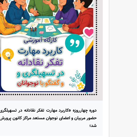
دوره چهارروزه «کاربرد مهارت تفکر نقادانه در تسهیلگری و
حضور مربیان و اعضای نوجوان مستعد مراکز کانون پرورش
شد؛