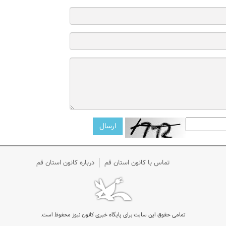
تماس با کانون استان قم
درباره کانون استان قم
تمامی حقوق این سایت برای پایگاه خبری کانون نیوز محفوظ است.