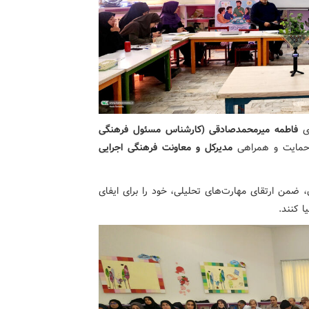
ای
فاطمه میرمحمدصادقی (کارشناس مسئول فرهنگی
حمایت و همراهی
مدیرکل و معاونت فرهنگی اجرایی
، ضمن ارتقای مهارت‌های تحلیلی، خود را برای ایفای
 کنند.