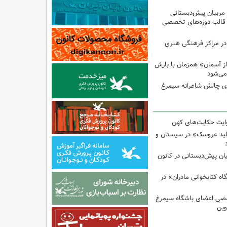
 مربیان پیش‌دبستانی
 قالب دوره‌های تخصصی
در مراکز فرهنگی هنری
ز آسمان» همزمان با بارش
می‌شود
وی چالش شاعرانه سیمرغ
وایت حکایت‌های کهن
لید عروسک» در سیستان و
یان پیش‌دبستانی در کانون
 کتابخوانی مادران» در
صی اعضای باشگاه سیمرغ
وین