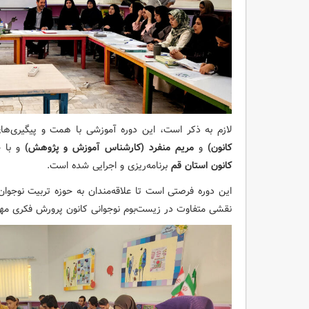
لازم به ذکر است، این دوره آموزشی با همت و پیگیری‌ه
کانون)
و
مریم منفرد (کارشناس آموزش و پژوهش)
و با 
کانون استان قم
برنامه‌ریزی و اجرایی شده است.
این دوره فرصتی است تا علاقه‌مندان به حوزه تربیت نوجوان
نقشی متفاوت در زیست‌بوم نوجوانی کانون پرورش فکری مهیا