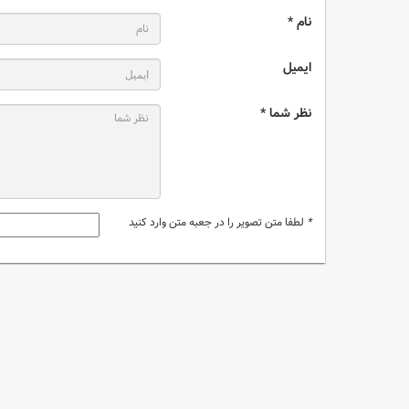
نام *
ایمیل
نظر شما *
*
لطفا متن تصویر را در جعبه متن وارد کنید