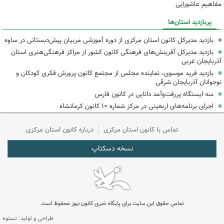
مفاهیم عاشورایی
پربازدید استان‌ها
بازدید مدیرکل کانون استان مرکزی از دوره آموزشی مربیان پیش‌دبستانی در ساوه
بازدید مدیرکل آفرینش‌های فرهنگی کانون کشور از مراکز فرهنگی‌هنری استان
آذربایجان غربی
بازدید فرید موسوی، نماینده مجلس از مجتمع کانون پرورش فکری کودکان و
نوجوانان آذربایجان شرقی
سه ایستگاه پررفت‌وآمد دانایی در کانون فارس
اجرای برنامه‌های اربعینی در مرکز شماره ۱۰ کانون کرمانشاه
تماس با کانون استان مرکزی
درباره کانون استان مرکزی
نسخه دسکتاپ
تمامی حقوق این سایت برای پایگاه خبری کانون نیوز محفوظ است.
طراحی و تولید: نستوه