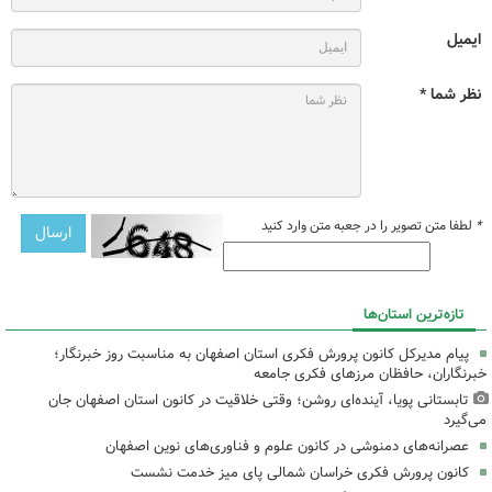
ایمیل
نظر شما *
*
لطفا متن تصویر را در جعبه متن وارد کنید
تازه‌ترین استان‌ها
پیام مدیرکل کانون پرورش فکری استان اصفهان به مناسبت روز خبرنگار؛
خبرنگاران، حافظان مرزهای فکری جامعه
تابستانی پویا، آینده‌ای روشن؛ وقتی خلاقیت در کانون استان اصفهان جان
می‌گیرد
عصرانه‌های دمنوشی در کانون علوم و فناوری‌های نوین اصفهان
کانون پرورش فکری خراسان شمالی پای میز خدمت نشست