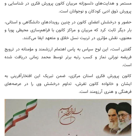
مستمر و هدایت‌های دلسوزانه مربیان کانون پرورش فکری در شناسایی و
پرورش ذوق ادبی کودکان و نوجوانان است.
حضور و درخشش اعضای کانون در چنین رویدادهای دانشگاهی و استانی،
بار دیگر ثابت کرد که مربیان و مراکز کانون با فراهم‌سازی محیطی پویا و
معنوی، نقش مؤثری در تربیت نسل خلاق و متعهد ایفا می‌کنند.
گفتنی است، این لوح سپاس به پاس اهتمام ارزشمند و مؤمنانه در ترویج
فریضه نورانی نماز و کسب رتبه برتر توسط محمد زمانی دریافت شده
است.
کانون پرورش فکری استان مرکزی، ضمن تبریک این افتخارآفرینی به
ایشان و خانواده کانون تفرش، تداوم درخشش وی را در عرصه‌های
فرهنگی و هنری آرزومند است.