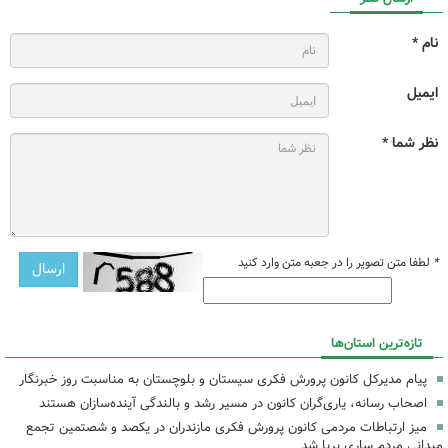
نام *
ایمیل
نظر شما *
*
لطفا متن تصویر را در جعبه متن وارد کنید
تازه‌ترین استان‌ها
پیام مدیرکل کانون پرورش فکری سیستان و بلوچستان به مناسبت روز خبرنگار
اصحاب رسانه، یاری‌گران کانون در مسیر رشد و بالندگی آینده‌سازان هستند
میز ارتباطات مردمی کانون پرورش فکری مازندران در یکصد و شصتمین تجمع
میدانی مردم ساری برپا شد