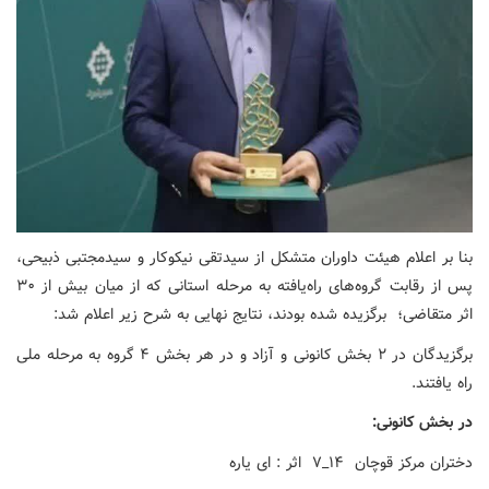
بنا بر اعلام هیئت داوران متشکل از سیدتقی نیکوکار و سیدمجتبی ذبیحی،
پس از رقابت گروه‌های راه‌یافته به مرحله استانی که از میان بیش از ۳۰
اثر متقاضی؛ برگزیده شده بودند، نتایج نهایی به شرح زیر اعلام شد:
برگزیدگان در ۲ بخش کانونی و آزاد و در هر بخش ۴ گروه به مرحله ملی
راه یافتند.
در بخش کانونی:
دختران مرکز قوچان ۱۴_۷ اثر : ای یاره