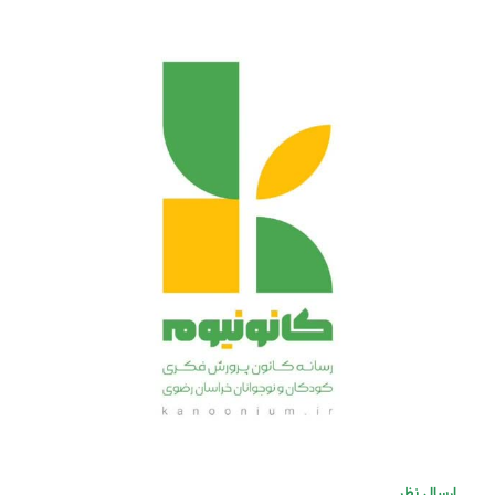
ارسال نظر