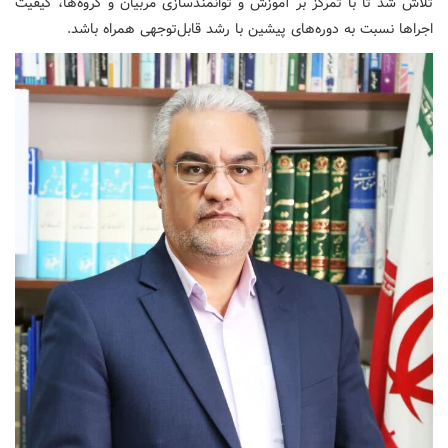
تلاش شد تا با تمرکز بر آموزش و توانمندسازی مربیان و گروه‌ها، کیفیت
اجراها نسبت به دوره‌های پیشین با رشد قابل‌توجهی همراه باشد.