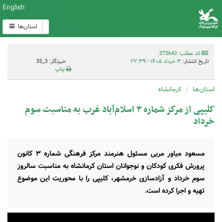
English
استان‌ها
کد مطلب: 373643
تاریخ انتشار:
۳ خرداد ۱۴۰۵ - ۲۲:۳۹
خبرنگار: 3_35
چاپ
استان‌ها
کرمانشاه
کلیپی از مرکز شماره ۳ اسلام‌آباد غرب به مناسبت سوم
خرداد
مسعود میاور مربی مسئول هنرمند مرکز فرهنگی شماره ۳ کانون
پرورش فکری کودکان و نوجوانان استان کرمانشاه به مناسبت سالروز
سوم خرداد و آزادسازی خرمشهر، کلیپی را با محوریت این موضوع
تهیه و اجرا کرده است.