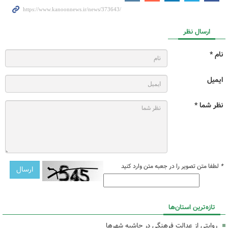
ارسال نظر
نام *
ایمیل
نظر شما *
*
لطفا متن تصویر را در جعبه متن وارد کنید
تازه‌ترین استان‌ها
روایتی از عدالت فرهنگی در حاشیه شهرها