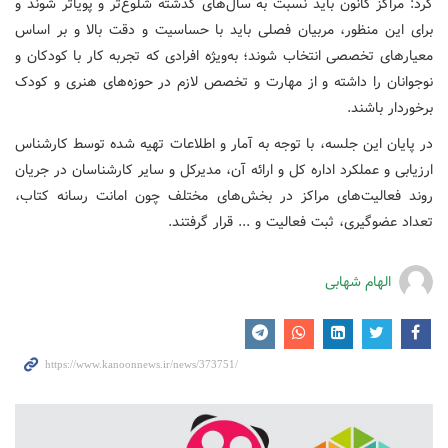
کرد: مراکز کانون باید نسبت به سال‌های گذشته شلوغ‌تر و پویاتر شوند و
برای این منظور، مربیان فصلی باید با حساسیت و دقت بالا و بر اساس
معیارهای تخصصی انتخاب شوند؛ به‌ویژه افرادی که تجربه کار با کودکان و
نوجوانان را داشته و از مهارت و تخصص لازم در حوزه‌های هنری و کودک
برخوردار باشند.
در پایان این جلسه، با توجه به آمار و اطلاعات تهیه شده توسط کارشناس
ارزیابی و عملکرد اداره کل و ارائه آن، مدیرکل و سایر کارشناسان در جریان
روند فعالیت‌های مراکز در بخش‌های مختلف چون امانت رسانه کتاب،
تعداد عضوگیری، ثبت فعالیت و ... قرار گرفتند.
الهام شهابی