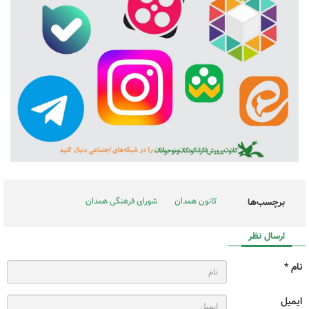
کانون همدان
شورای فرهنگی همدان
برچسب‌ها
ارسال نظر
نام *
ایمیل