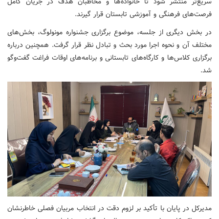
سریع‌تر منتشر شود تا خانواده‌ها و مخاطبان هدف در جریان کامل
فرصت‌های فرهنگی و آموزشی تابستان قرار گیرند.
در بخش دیگری از جلسه، موضوع برگزاری جشنواره مونولوگ، بخش‌های
مختلف آن و نحوه اجرا مورد بحث و تبادل نظر قرار گرفت. همچنین درباره
برگزاری کلاس‌ها و کارگاه‌های تابستانی و برنامه‌های اوقات فراغت گفت‌وگو
شد.
مدیرکل در پایان با تأکید بر لزوم دقت در انتخاب مربیان فصلی خاطرنشان