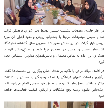
در آغاز جلسه، مصوبات نشست پیشین توسط دبیر شورای فرهنگی قرائت
شد و سپس موضوعات مرتبط با جشنواره رویش و نحوه اجرای آن مورد
بررسی قرار گرفت. در این بخش مقرر شد همچون سال گذشته، نمایشگاه
کتاب‌های حسی و لمسی در همدان برپا شود و اطلاع‌رسانی لازم با
همکاری این اداره به تمامی معلمان و دانش‌آموزان مدارس استثنایی انجام
گیرد.
در ادامه، میلاد مرادی با تأکید بر هدف اصلی برگزاری این نشست‌ها گفت:
برگزاری جلسات شورای فرهنگی با هدف رسیدگی به مسائل و مشکلات
مراکز و یافتن راه‌حل‌های کاربردی از طریق خرد جمعی انجام می‌شود تا با
ریشه‌یابی دقیق، زمینه رفع مشکلات و ارتقای کیفیت فعالیت‌ها فراهم
شود.