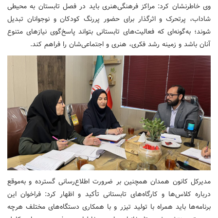
وی خاطرنشان کرد: مراکز فرهنگی‌هنری باید در فصل تابستان به محیطی
شاداب، پرتحرک و اثرگذار برای حضور پررنگ کودکان و نوجوانان تبدیل
شوند؛ به‌گونه‌ای که فعالیت‌های تابستانی بتواند پاسخ‌گوی نیازهای متنوع
آنان باشد و زمینه رشد فکری، هنری و اجتماعی‌شان را فراهم کند.
مدیرکل کانون همدان همچنین بر ضرورت اطلاع‌رسانی گسترده و به‌موقع
درباره کلاس‌ها و کارگاه‌های تابستانی تأکید و اظهار کرد: فراخوان این
برنامه‌ها باید همراه با تولید تیزر و با همکاری دستگاه‌های مختلف هرچه