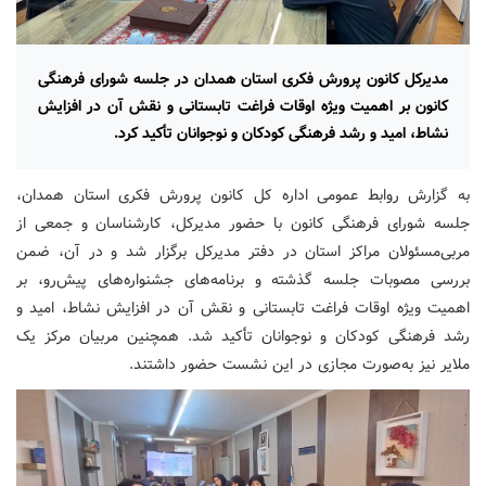
مدیرکل کانون پرورش فکری استان همدان در جلسه شورای فرهنگی
کانون بر اهمیت ویژه اوقات فراغت تابستانی و نقش آن در افزایش
نشاط، امید و رشد فرهنگی کودکان و نوجوانان تأکید کرد.
به گزارش روابط عمومی اداره کل کانون پرورش فکری استان همدان،
جلسه شورای فرهنگی کانون با حضور مدیرکل، کارشناسان و جمعی از
مربی‌مسئولان مراکز استان در دفتر مدیرکل برگزار شد و در آن، ضمن
بررسی مصوبات جلسه گذشته و برنامه‌های جشنواره‌های پیش‌رو، بر
اهمیت ویژه اوقات فراغت تابستانی و نقش آن در افزایش نشاط، امید و
رشد فرهنگی کودکان و نوجوانان تأکید شد. همچنین مربیان مرکز یک
ملایر نیز به‌صورت مجازی در این نشست حضور داشتند.