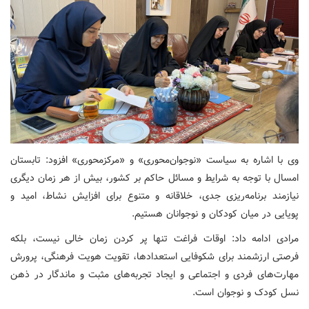
وی با اشاره به سیاست «نوجوان‌محوری» و «مرکزمحوری» افزود: تابستان
امسال با توجه به شرایط و مسائل حاکم بر کشور، بیش از هر زمان دیگری
نیازمند برنامه‌ریزی جدی، خلاقانه و متنوع برای افزایش نشاط، امید و
پویایی در میان کودکان و نوجوانان هستیم.
مرادی ادامه داد: اوقات فراغت تنها پر کردن زمان خالی نیست، بلکه
فرصتی ارزشمند برای شکوفایی استعدادها، تقویت هویت فرهنگی، پرورش
مهارت‌های فردی و اجتماعی و ایجاد تجربه‌های مثبت و ماندگار در ذهن
نسل کودک و نوجوان است.