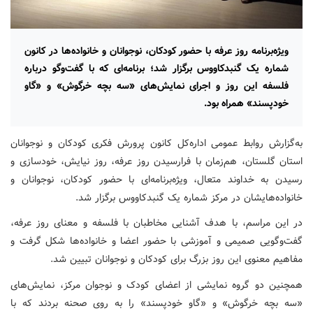
ویژه‌برنامه روز عرفه با حضور کودکان، نوجوانان و خانواده‌ها در کانون
شماره یک گنبدکاووس برگزار شد؛ برنامه‌ای که با گفت‌وگو درباره
فلسفه این روز و اجرای نمایش‌های «سه بچه خرگوش» و «گاو
خودپسند» همراه بود.
به‌گزارش روابط عمومی اداره‌کل کانون پرورش فکری کودکان و نوجوانان
استان گلستان، هم‌زمان با فرارسیدن روز عرفه، روز نیایش، خودسازی و
رسیدن به خداوند متعال، ویژه‌برنامه‌ای با حضور کودکان، نوجوانان و
خانواده‌هایشان در مرکز شماره یک گنبدکاووس برگزار شد.
در این مراسم، با هدف آشنایی مخاطبان با فلسفه و معنای روز عرفه،
گفت‌وگویی صمیمی و آموزشی با حضور اعضا و خانواده‌ها شکل گرفت و
مفاهیم معنوی این روز بزرگ برای کودکان و نوجوانان تبیین شد.
همچنین دو گروه نمایشی از اعضای کودک و نوجوان مرکز، نمایش‌های
«سه بچه خرگوش» و «گاو خودپسند» را به روی صحنه بردند که با