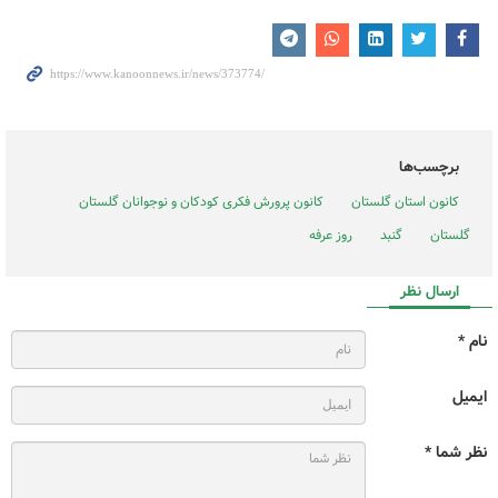
برچسب‌ها
کانون استان گلستان
کانون پرورش فکری کودکان و نوجوانان گلستان
گلستان
گنبد
روز عرفه
ارسال نظر
نام *
ایمیل
نظر شما *