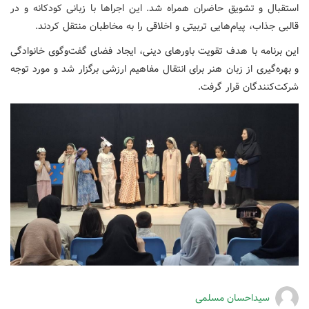
استقبال و تشویق حاضران همراه شد. این اجراها با زبانی کودکانه و در
قالبی جذاب، پیام‌هایی تربیتی و اخلاقی را به مخاطبان منتقل کردند.
این برنامه با هدف تقویت باورهای دینی، ایجاد فضای گفت‌وگوی خانوادگی
و بهره‌گیری از زبان هنر برای انتقال مفاهیم ارزشی برگزار شد و مورد توجه
شرکت‌کنندگان قرار گرفت.
سیداحسان مسلمی