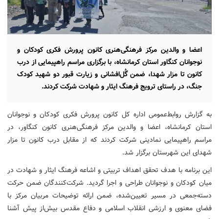
اعضا و والدین مرکز فرهنگی‌هنری کانون پرورش فکری کودکان و
نوجوانان کنگاور استان کرمانشاه، با برگزاری مراسم راهپیمایی از درب
کانون تا مزار شهدا، ضمن گُل‌افشانی و زیارت قبور دو شهید کودک
جنگ، در راستای ترویج فرهنگ ایثار و شهادت شرکت کردند.
به گزارش روابط‌عمومی اداره کل کانون پرورش فکری کودکان و نوجوانان
استان کرمانشاه، اعضا و والدین مرکز فرهنگی‌هنری کانون کنگاور، در
مراسم راهپیمایی نمادینی شرکت کردند که از مقابل درب کانون تا مزار
شهدای این شهرستان برگزار شد.
این برنامه با هدف تحقق اهداف تربیتی و اشاعه فرهنگ ایثار و شهادت در
میان کودکان و نوجوانان طراحی و اجرا گردید. شرکت‌کنندگان ضمن حرکت
دسته‌جمعی در مسیر تعیین‌شده، ضمن ارائه توضیحات مربیان مرکز با
فضای معنوی و ارزشی انقلاب اسلامی و دفاع مقدس بیش‌از پیش آشنا