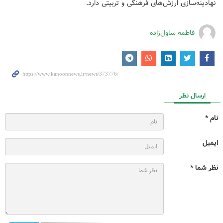
نهادینه‌سازی ارزش‌های فرهنگی و تربیتی دارد.
فاطمه ساول‌زاده
ارسال نظر
نام *
ایمیل
نظر شما *