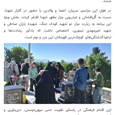
شدند.
در طول این مراسم، مربیان، اعضا و والدین با حضور در گلزار شهدا،
نسبت به گُل‌افشانی و غبارروبی مزار مطهر شهدا اقدام کردند. بخش ویژه
این برنامه به زیارت مزار دو شهید کودک جنگ، شهیده باران صادقی و
شهید امیرمهدی تیموری، اختصاص داشت که یادآور رشادت‌ها و
ازخودگذشتگی‌های کوچک‌ترین قهرمانان این مرز و بوم است.
این اقدام فرهنگی در راستای تقویت حس میهن‌دوستی، دین‌باوری و