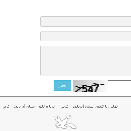
تماس با کانون استان آذربایجان غربی
درباره کانون استان آذربایجان غربی