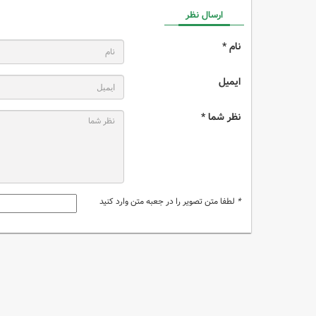
ارسال نظر
نام *
ایمیل
نظر شما *
*
لطفا متن تصویر را در جعبه متن وارد کنید