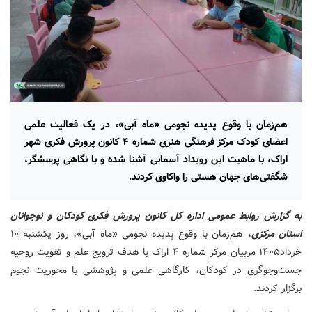
هم‌زمان با وقوع پدیده نجومی «ماه آبی»، در یک فعالیت علمی
اعضای کودک مرکز فرهنگی هنری شماره ۴ کانون پرورش فکری شهر
اراک، با ماهیت این رویداد آسمانی آشنا شده و با نگاهی پرسشگر،
شگفتی‌های جهان هستی را واکاوی کردند.
به گزارش روابط عمومی اداره کل کانون پرورش فکری کودکان و نوجوانان
استان مرکزی
، هم‌زمان با وقوع پدیده نجومی «ماه آبی»، روز یکشنبه ۱۰
خرداد۱۴۰۵ مربیان مرکز شماره ۴ اراک با هدف ترویج علم و تقویت روحیه
جست‌وجوگری در کودکان، کارگاهی علمی و پژوهشی با محوریت نجوم
برگزار کردند.