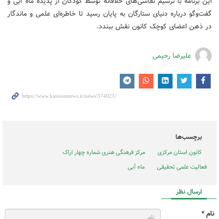
این برنامه با ترسیم نقاشی‌های خلاقانه توسط کودکان از پدیده ماه آبی و
گفت‌وگو درباره دنیای ستارگان به پایان رسید تا خاطره‌ای علمی و ماندگار
در ذهن اعضای کوچک کانون نقش ببندد.
علیرضا رحیمی
برچسب‌ها
کانون استان مرکزی
مرکز فرهنگی هنری شماره چهار اراک
فعالیت علمی تحقیقی
ماه آبی
ارسال نظر
نام *