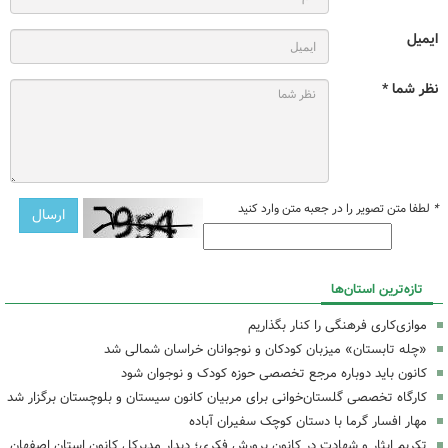
ایمیل
نظر شما *
*
لطفا متن تصویر را در جعبه متن وارد کنید
تازه‌ترین استان‌ها
موازی‌کاری فرهنگی را کنار بگذاریم
«چله تابستان» میزبان کودکان و نوجوانان خراسان شمالی شد
کانون باید دوباره مرجع تخصصی حوزه کودک و نوجوان شود
کارگاه تخصصی گلستان‌خوانی برای مربیان کانون سیستان و بلوچستان برگزار شد
مهار افسار گرما با دستان کوچک سفیران آباده
تکریم ایثار و شهادت در کانون پرورش فکری؛ دیدار مدیرکل کانون استان اصفهان