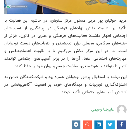
مریم حوتیان پور مربی مسئول مرکز سنجان، در حاشیه این فعالیت با
تأکید بر اهمیت نقش نهادهای فرهنگی در پیشگیری از آسیب‌های
اجتماعی اظهار داشت: فعالیت‌های فرهنگی و هنری در کانون، فراتر از
جنبه‌های سرگرمی، محملی برای اندیشیدن و انتخاب‌های درستِ نوجوانان
است. ما در این مرکز تلاش می‌کنیم تا با تقویت اعتمادبه‌نفس و
مهارت‌های اجتماعی اعضا، آن‌ها را در برابر آسیب‌های اجتماعی توانمند
کنیم تا بتوانند با هوشمندی، سلامت جسم و روان خود را حفظ کنند.
این برنامه با استقبال پرشور نوجوانان همراه بود و شرکت‌کنندگان ضمن به
اشتراک‌گذاری تجربیات و دیدگاه‌های خود، بر اهمیت آگاهی‌بخشی در
کاهش آسیب‌های اجتماعی تأکید کردند.
علیرضا رحیمی