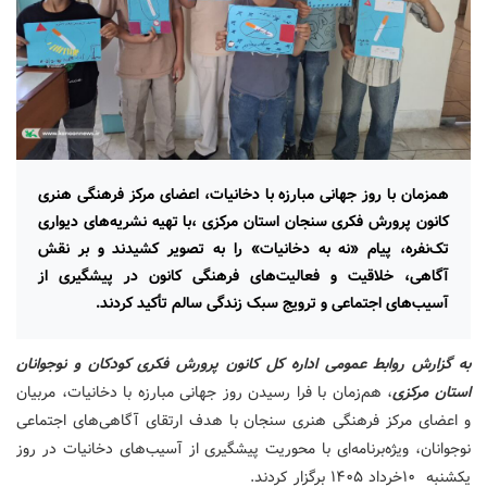
همزمان با روز جهانی مبارزه با دخانیات، اعضای مرکز فرهنگی هنری
کانون پرورش فکری سنجان استان مرکزی ،با تهیه نشریه‌های دیواری
تک‌نفره، پیام «نه به دخانیات» را به تصویر کشیدند و بر نقش
آگاهی، خلاقیت و فعالیت‌های فرهنگی کانون در پیشگیری از
آسیب‌های اجتماعی و ترویج سبک زندگی سالم تأکید کردند.
به گزارش روابط عمومی اداره کل کانون پرورش فکری کودکان و نوجوانان
استان مرکزی
، هم‌زمان با فرا رسیدن روز جهانی مبارزه با دخانیات، مربیان
و اعضای مرکز فرهنگی هنری سنجان با هدف ارتقای آگاهی‌های اجتماعی
نوجوانان، ویژه‌برنامه‌ای با محوریت پیشگیری از آسیب‌های دخانیات در روز
یکشنبه ۱۰خرداد ۱۴۰۵ برگزار کردند.