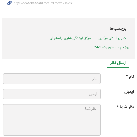
برچسب‌ها
کانون استان مرکزی
مرکز فرهنگی هنری رفسنجان
روز جهانی بدون دخانیات
ارسال نظر
نام *
ایمیل
نظر شما *