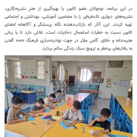
در این برنامه، نوجوانان عضو کانون با بهره‌گیری از هنرِ نشریه‌نگاری،
نشریه‌های دیواری تک‌نفره‌ای را با مضامین آموزشی، بهداشتی و اجتماعی
تهیه کردند. این آثار که بازتاب‌دهنده نگاه پرسشگر و آگاهانه اعضای
کانون نسبت به خطرات استعمال دخانیات است، تلاش دارد تا با زبانی
هنرمندانه و خلاق، گامی مؤثر در جهت نهادینه‌سازی فرهنگ «نه» گفتن
به رفتارهای پرخطر و ترویج سبک زندگی سالم بردارد.