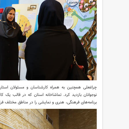
چراغعلی همچنین به همراه کارشناسان و مسئولان استان
نوجوانان بازدید کرد. تماشاخانه استان که در قالب یک 
برنامه‌های فرهنگی، هنری و نمایشی را در مناطق مختلف فرا