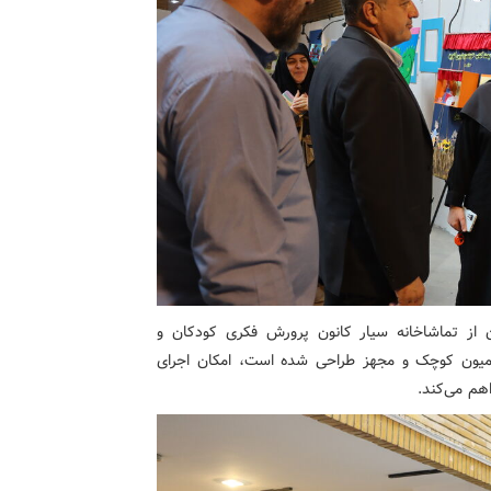
 از تماشاخانه سیار کانون پرورش فکری کودکان و
کامیون کوچک و مجهز طراحی شده است، امکان اجرای
هم می‌کند.