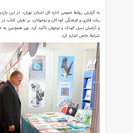
به گزارش روابط عمومی اداره کل استان تهران، در این بازدی
رشد فکری و فرهنگی کودکان و نوجوانان، بر نقش کتاب در شر
و آرامش نسل کودک و نوجوان تأکید کرد. وی همچنین به ضر
شرایط خاص اشاره کرد.