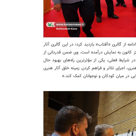
مه از گالری «آفتاب» بازدید کرد؛ در این گالری آثار
ز کانون به نمایش درآمده است. وی ضمن قدردانی از
 شرایط فعلی، یکی از مؤثرترین راه‌های بهبود حال
نری، اجرای تئاتر و فراهم کردن زمینه خلق آثار هنری
ایی در میان کودکان و نوجوانان کمک کند.»