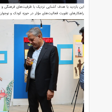
این بازدید با هدف آشنایی نزدیک با ظرفیت‌های فرهنگی و 
راهکارهای تقویت فعالیت‌های مؤثر در حوزه کودک و نوجوان 