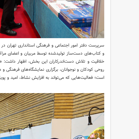
سرپرست دفتر امور اجتماعی و فرهنگی استانداری تهران در ادا
و کتاب‌های دست‌ساز تولیدشده توسط مربیان و اعضای مراک
خلاقیت و تلاش دست‌اندرکاران این بخش، اظهار داشت: «در
روحی کودکان و نوجوانان، برگزاری نمایشگاه‌های فرهنگی و ه
است؛ فعالیت‌هایی که می‌تواند به افزایش نشاط، امید و پوی