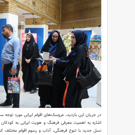
در جریان این بازدید، عروسک‌های اقوام ایرانی مورد توجه س
اشاره به اهمیت معرفی فرهنگ و هویت ایرانی به کودکان و 
نسل جدید با تنوع فرهنگی، آداب و رسوم اقوام مختلف کش