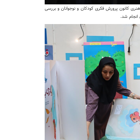
هنری کانون پرورش فکری کودکان و نوجوانان و بررسی
انجام شد.