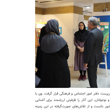
رپرست دفتر امور اجتماعی و فرهنگی قرار گرفت. وی با
نوجوانان، این آثار را ظرفیتی ارزشمند برای آشنایی
ور دانست و از تلاش‌های صورت‌گرفته در این زمینه