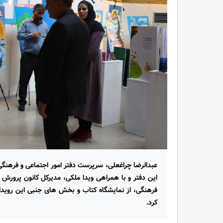
این دفتر و با همراهی ویدا ملکی، مدیرکل کانون پرورش ف
فرهنگی، از نمایشگاه کتاب و بخش های جنبی این رویداد
کرد.