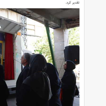
تقدیر کرد.