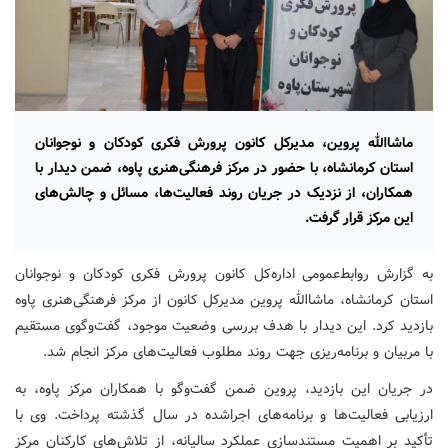
ماشاالله پروین، مدیرکل کانون پرورش فکری کودکان و نوجوانان
استان کرمانشاه، با حضور در مرکز فرهنگی‌هنری پاوه، ضمن دیدار با
همکاران، از نزدیک در جریان روند فعالیت‌ها، مسائل و چالش‌های
این مرکز قرار گرفت.
به گزارش روابط‌عمومی اداره‌کل کانون پرورش فکری کودکان و نوجوانان
استان کرمانشاه، ماشاالله پروین مدیرکل کانون از مرکز فرهنگی‌هنری پاوه
بازدید کرد. این دیدار با هدف بررسی وضعیت موجود، گفت‌وگوی مستقیم
با مربیان و برنامه‌ریزی جهت روند مطلوب فعالیت‌های مرکز انجام شد.
در جریان این بازدید، پروین ضمن گفت‌وگو با همکاران مرکز پاوه، به
ارزیابی فعالیت‌ها و برنامه‌های اجراشده در سال گذشته پرداخت. وی با
تأکید بر اهمیت مستندسازی عملکرد سالیانه، از تلاش‌های کارکنان مرکز