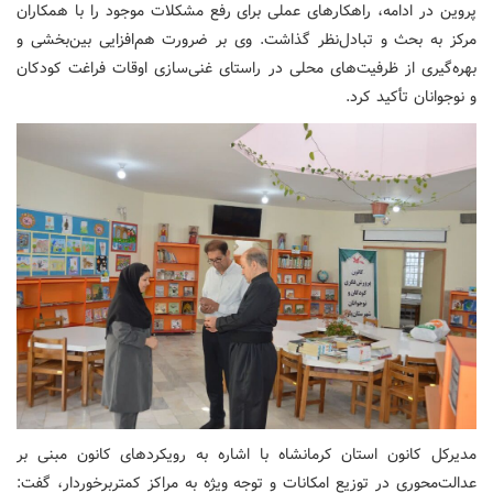
پروین در ادامه، راهکارهای عملی برای رفع مشکلات موجود را با همکاران
مرکز به بحث و تبادل‌نظر گذاشت. وی بر ضرورت هم‌افزایی بین‌بخشی و
بهره‌گیری از ظرفیت‌های محلی در راستای غنی‌سازی اوقات فراغت کودکان
و نوجوانان تأکید کرد.
مدیرکل کانون استان کرمانشاه با اشاره به رویکردهای کانون مبنی بر
عدالت‌محوری در توزیع امکانات و توجه ویژه به مراکز کمتربرخوردار، گفت: