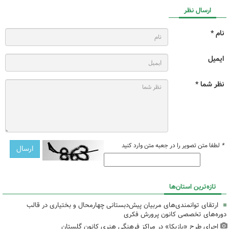
ارسال نظر
نام *
ایمیل
نظر شما *
*
لطفا متن تصویر را در جعبه متن وارد کنید
تازه‌ترین استان‌ها
ارتقای توانمندی‌های مربیان پیش‌دبستانی چهارمحال و بختیاری در قالب
دوره‌های تخصصی کانون پرورش فکری
اجرای طرح «بازیکا» در مراکز فرهنگی هنری کانون گلستان