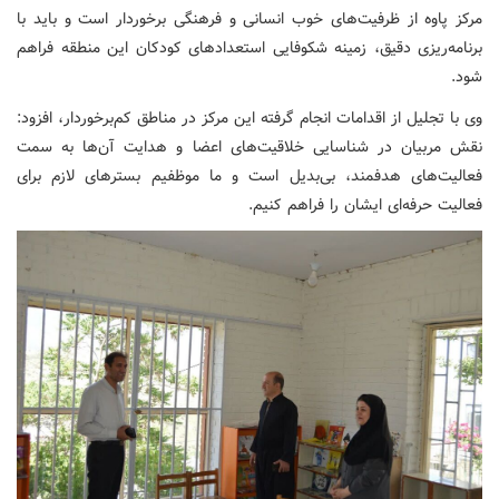
مرکز پاوه از ظرفیت‌های خوب انسانی و فرهنگی برخوردار است و باید با
برنامه‌ریزی دقیق، زمینه شکوفایی استعدادهای کودکان این منطقه فراهم
شود.
وی با تجلیل از اقدامات انجام گرفته این مرکز در مناطق کم‌برخوردار، افزود:
نقش مربیان در شناسایی خلاقیت‌های اعضا و هدایت آن‌ها به سمت
فعالیت‌های هدفمند، بی‌بدیل است و ما موظفیم بسترهای لازم برای
فعالیت حرفه‌ای ایشان را فراهم کنیم.