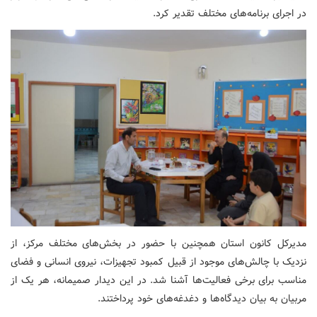
در اجرای برنامه‌های مختلف تقدیر کرد.
مدیرکل کانون استان همچنین با حضور در بخش‌های مختلف مرکز، از
نزدیک با چالش‌های موجود از قبیل کمبود تجهیزات، نیروی انسانی و فضای
مناسب برای برخی فعالیت‌ها آشنا شد. در این دیدار صمیمانه، هر یک از
مربیان به بیان دیدگاه‌ها و دغدغه‌های خود پرداختند.