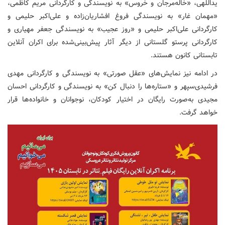
یداللهی، «خاله‌مرجان و خروس» به نویسندگی و کارگردانی مریم کاظمی،
«مهمان غار» به نویسندگی فروغ افشاریان‌زاده و علی‌اکبر حلیمی و
کارگردانی علی‌اکبر حلیمی و «روز عجیب» به نویسندگی جعفر مهیاری و
کارگردانی پرستو گلستانی از دیگر آثار پیش‌بینی‌شده برای اکران آنلاین
تابستانی کانون هستند.
در ادامه نیز نمایش‌های «عقل صورتی» به نویسندگی و کارگردانی مهدی
فرشیدی‌سپهر و «ستاره‌ها را دنبال کن» به نویسندگی و کارگردانی احسان
مجیدی به‌صورت رایگان در اختیار کودکان، نوجوانان و خانواده‌ها قرار
خواهد گرفت.