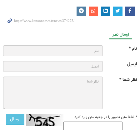
ارسال نظر
نام *
ایمیل
نظر شما *
*
لطفا متن تصویر را در جعبه متن وارد کنید