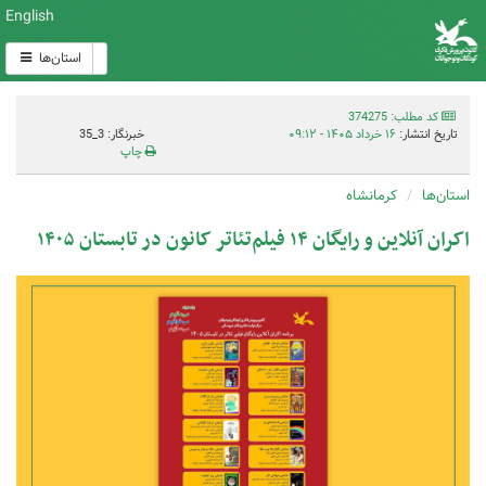
English
استان‌ها
کد مطلب: 374275
تاریخ انتشار:
۱۶ خرداد ۱۴۰۵ - ۰۹:۱۲
خبرنگار: 3_35
چاپ
استان‌ها
کرمانشاه
اکران آنلاین و رایگان ۱۴ فیلم‌تئاتر کانون در تابستان ۱۴۰۵