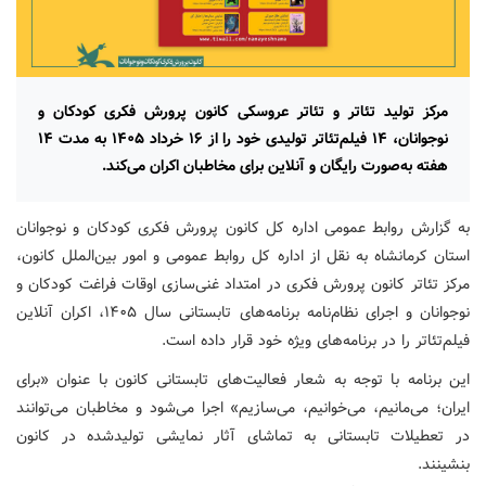
مرکز تولید تئاتر و تئاتر عروسکی کانون پرورش فکری کودکان و
نوجوانان، ۱۴ فیلم‌تئاتر تولیدی خود را از ۱۶ خرداد ۱۴۰۵ به مدت ۱۴
هفته به‌صورت رایگان و آنلاین برای مخاطبان اکران می‌کند.
به گزارش روابط عمومی اداره کل کانون پرورش فکری کودکان و نوجوانان
استان کرمانشاه به نقل از اداره کل روابط عمومی و امور بین‌الملل کانون،
مرکز تئاتر کانون پرورش فکری در امتداد غنی‌سازی اوقات فراغت کودکان و
نوجوانان و اجرای نظام‌نامه برنامه‌های تابستانی سال ۱۴۰۵، اکران آنلاین
فیلم‌تئاتر را در برنامه‌های ویژه خود قرار داده است.
این برنامه با توجه به شعار فعالیت‌های تابستانی کانون با عنوان «برای
ایران؛ می‌مانیم، می‌خوانیم، می‌سازیم» اجرا می‌شود و مخاطبان می‌توانند
در تعطیلات تابستانی به تماشای آثار نمایشی تولیدشده در کانون
بنشینند.