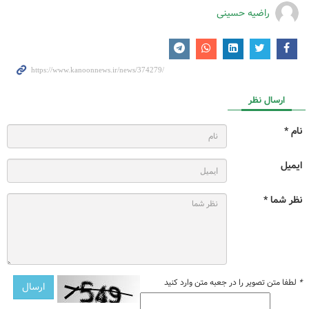
راضیه حسینی
ارسال نظر
نام *
ایمیل
نظر شما *
*
لطفا متن تصویر را در جعبه متن وارد کنید