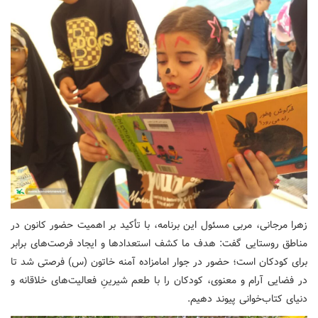
زهرا مرجانی، مربی مسئول این برنامه، با تأکید بر اهمیت حضور کانون در
مناطق روستایی گفت: هدف ما کشف استعدادها و ایجاد فرصت‌های برابر
برای کودکان است؛ حضور در جوار امامزاده آمنه خاتون (س) فرصتی شد تا
در فضایی آرام و معنوی، کودکان را با طعم شیرینِ فعالیت‌های خلاقانه و
دنیای کتاب‌خوانی پیوند دهیم.