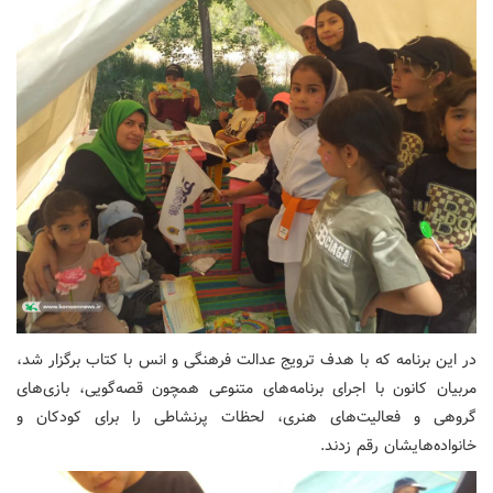
در این برنامه که با هدف ترویج عدالت فرهنگی و انس با کتاب برگزار شد،
مربیان کانون با اجرای برنامه‌های متنوعی همچون قصه‌گویی، بازی‌های
گروهی و فعالیت‌های هنری، لحظات پرنشاطی را برای کودکان و
خانواده‌هایشان رقم زدند.