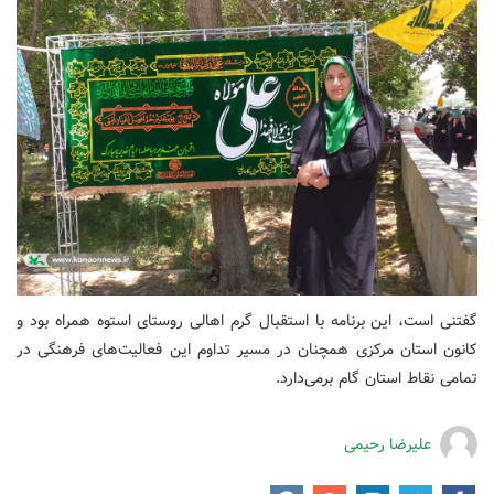
گفتنی است، این برنامه با استقبال گرم اهالی روستای استوه همراه بود و
کانون استان مرکزی همچنان در مسیر تداوم این فعالیت‌های فرهنگی در
تمامی نقاط استان گام برمی‌دارد.
علیرضا رحیمی