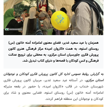
همزمان با عید سعید غدیر، فضای معنوی امامزاده آمنه خاتون (س)
روستای استوه، به همت «کاروان امید» مرکز فرهنگی هنری کانون
پرورش فکری جاورسیان استان مرکزی، به محفلی برای ترویج عدالت
فرهنگی و انسِ کودکان با قصه‌ها و دنیای کتاب تبدیل شد.
به گزارش روابط عمومی اداره کل کانون پرورش فکری کودکان و نوجوانان
استان مرکزی
، در آستانه عید سعید غدیر، مربیان کانون پرورش فکری
شهرستان خنداب در قالب «کاروان امید»، با حضور در بقعه متبرکه
امامزاده آمنه خاتون (س) روستای استوه، فضایی معنوی و شاد برای
کودکان و نوجوانان این منطقه فراهم کردند.