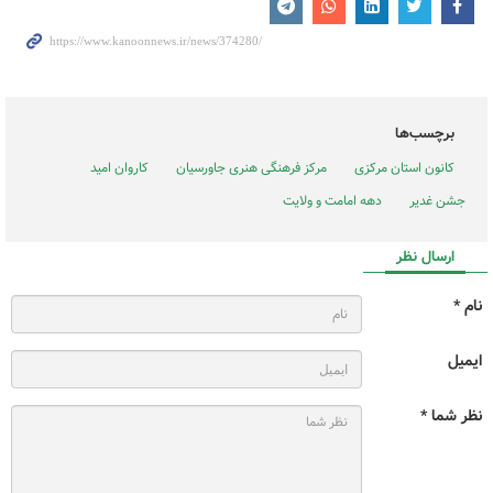
برچسب‌ها
کانون استان مرکزی
مرکز فرهنگی هنری جاورسیان
کاروان امید
جشن غدیر
دهه امامت و ولایت
ارسال نظر
نام *
ایمیل
نظر شما *