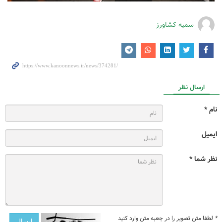
سمیه کشاورز
ارسال نظر
نام *
ایمیل
نظر شما *
*
لطفا متن تصویر را در جعبه متن وارد کنید