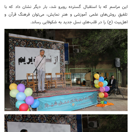
این مراسم که با استقبال گسترده روبرو شد، بار دیگر نشان داد که با
تلفیقِ روش‌های علمی آموزشی و هنرِ نمایش، می‌توان فرهنگ قرآن و
اهل‌بیت (ع) را در قلب‌های نسل جدید به شکوفایی رساند.