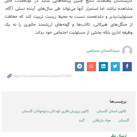
کارشناسان معتقدند نتایج چنین برنامه‌هایی شاید در کوتاه‌مدت قابل
مشاهده نباشد اما استمرار آنها می‌تواند طی سال‌های آینده نسلی آگاه،
مسئولیت‌پذیر و دغدغه‌مند نسبت به محیط زیست تربیت کند که حفاظت
از جنگل‌های هیرکانی، تالاب‌ها و گونه‌های ارزشمند جانوری را نه یک
وظیفه اداری بلکه بخشی از مسئولیت اجتماعی خود بداند.
سیداحسان مسلمی
برچسب‌ها
کانون استان گلستان
کانون پرورش فکری کودکان و نوجوانان گلستان
گلستان
مواد بازیافتی
گنبد
ارسال نظر