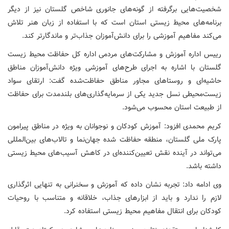
شخصیت‌هایی برگرفته از گونه‌های جانوری شاخص گلستان نیز از دیگر
برنامه‌های محیط زیستی استان است که با استفاده از زبان هنر تلاش
می‌کند مفاهیم آموزشی را برای دانش‌آموزان جذاب‌تر و ماندگارتر کند.
رییس اداره آموزش و مشارکت‌های مردمی اداره کل حفاظت محیط زیست
گلستان با اشاره به اجرای طرح‌های آموزشی ویژه دانش‌آموزان مناطق
حاشیه‌ای و روستاهای مجاور مناطق حفاظت‌شده گفت: ارتقای سواد
زیست‌محیطی نسل جدید یکی از سرمایه‌گذاری‌های بلندمدت برای حفاظت
از طبیعت استان محسوب می‌شود.
کریم محمدی افزود: آموزش کودکان و نوجوانان به ویژه در مناطق پیرامون
پارک ملی گلستان، منطقه حفاظت شده جهان‌نما و تالاب‌های بین‌المللی
می‌تواند در آینده نقش تعیین‌کننده‌ای در کاهش آسیب‌های محیط زیستی
داشته باشد.
وی ادامه داد: تجربه نشان داده که آموزش و سخنرانی به تنهایی اثرگذاری
لازم را ندارد و باید از ابزارهای جذاب، خلاقانه و متناسب با روحیات
کودکان برای انتقال مفاهیم محیط زیستی استفاده کرد.