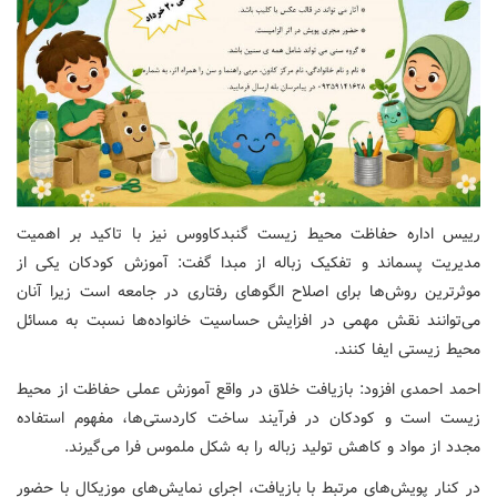
رییس اداره حفاظت محیط زیست گنبدکاووس نیز با تاکید بر اهمیت
مدیریت پسماند و تفکیک زباله از مبدا گفت: آموزش کودکان یکی از
موثرترین روش‌ها برای اصلاح الگوهای رفتاری در جامعه است زیرا آنان
می‌توانند نقش مهمی در افزایش حساسیت خانواده‌ها نسبت به مسائل
محیط زیستی ایفا کنند.
احمد احمدی افزود: بازیافت خلاق در واقع آموزش عملی حفاظت از محیط
زیست است و کودکان در فرآیند ساخت کاردستی‌ها، مفهوم استفاده
مجدد از مواد و کاهش تولید زباله را به شکل ملموس فرا می‌گیرند.
در کنار پویش‌های مرتبط با بازیافت، اجرای نمایش‌های موزیکال با حضور