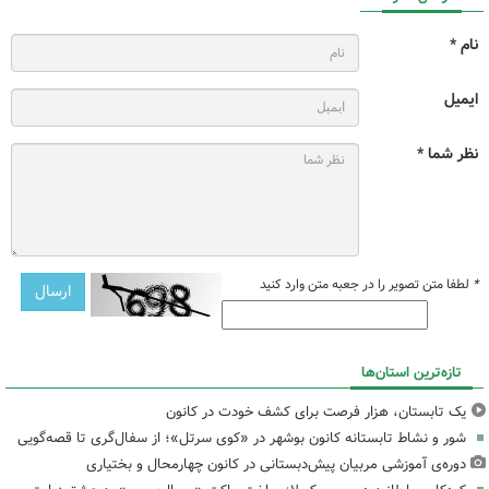
نام *
ایمیل
نظر شما *
*
لطفا متن تصویر را در جعبه متن وارد کنید
تازه‌ترین استان‌ها
یک تابستان، هزار فرصت برای کشف خودت در کانون
شور و نشاط تابستانه کانون بوشهر در «کوی سرتل»؛ از سفال‌گری تا قصه‌گویی
دوره‌ی آموزشی مربیان پیش‌دبستانی در کانون چهارمحال و بختیاری