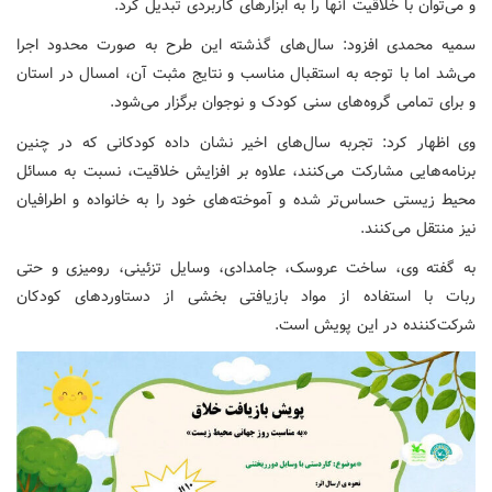
و می‌توان با خلاقیت آنها را به ابزارهای کاربردی تبدیل کرد.
سمیه محمدی افزود: سال‌های گذشته این طرح به صورت محدود اجرا
می‌شد اما با توجه به استقبال مناسب و نتایج مثبت آن، امسال در استان
و برای تمامی گروه‌های سنی کودک و نوجوان برگزار می‌شود.
وی اظهار کرد: تجربه سال‌های اخیر نشان داده کودکانی که در چنین
برنامه‌هایی مشارکت می‌کنند، علاوه بر افزایش خلاقیت، نسبت به مسائل
محیط زیستی حساس‌تر شده و آموخته‌های خود را به خانواده و اطرافیان
نیز منتقل می‌کنند.
به گفته وی، ساخت عروسک، جامدادی، وسایل تزئینی، رومیزی و حتی
ربات با استفاده از مواد بازیافتی بخشی از دستاوردهای کودکان
شرکت‌کننده در این پویش است.