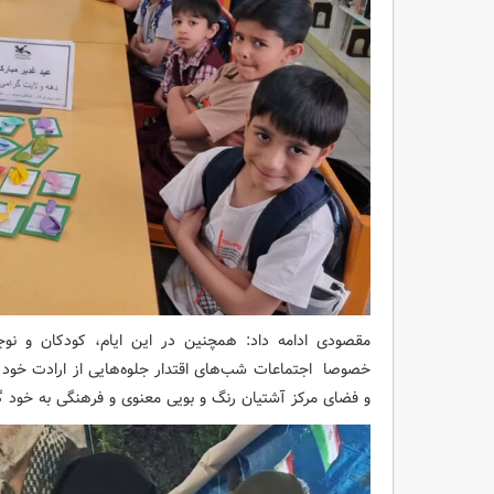
مقصودی ادامه داد: همچنین در این ایام، کودکان و نوج
خصوصا اجتماعات شب‌های اقتدار جلوه‌هایی از ارادت خود ر
و فضای مرکز آشتیان رنگ و بویی معنوی و فرهنگی به خود گ