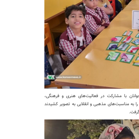
وانان با مشارکت در فعالیت‌های هنری و فرهنگی،
ا به مناسبت‌های مذهبی و انقلابی به تصویر کشیدند
رفت.