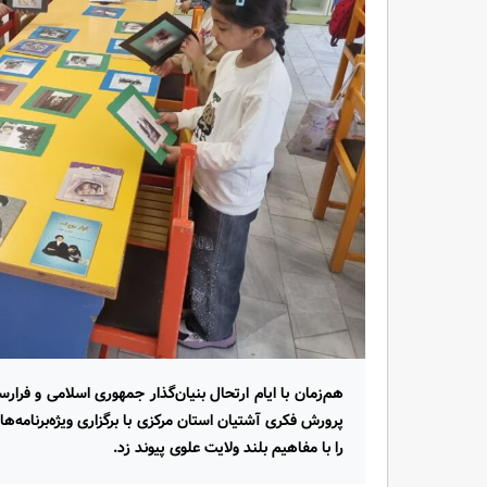
هم‌زمان با ایام ارتحال بنیان‌گذار جمهوری اسلامی و فرا
پرورش فکری آشتیان استان مرکزی با برگزاری ویژه‌برنامه‌ه
را با مفاهیم بلند ولایت علوی پیوند زد.