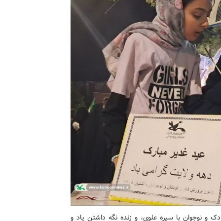
ک و نوجوان با سیره علوی، و زنده نگه داشتن یاد و