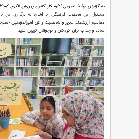
به گزارش روابط عمومی اداره کل کانون پرورش فکری کودکا
مسئول این مجموعه فرهنگی، با اشاره به برگزاری این برنا
مفاهیم ارزشمند غدیر و شخصیت والای امیرالمؤمنین حضرت عل
ساده و جذاب برای کودکان و نوجوانان تبیین کنیم.