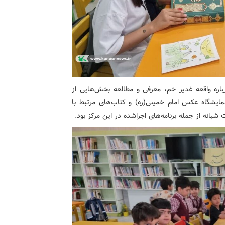
ه واقعه غدیر خم، معرفی و مطالعه بخش‌هایی از
نمایشگاه عکس امام خمینی(ره) و کتاب‌های مرتبط با
بانه از جمله برنامه‌های اجراشده در این مرکز بود.