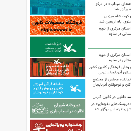
بچه‌های میناب» در مرکز
ه ۱۳ کانون کرمانشاه میزبان
نوی ایام اربعین شد
استان مرکزی از دوره
تانی در ساوه
استان مرکزی از دوره
تانی در ساوه
نش‌های فرهنگی کانون کشور
ستان آذربایجان غربی
نماینده مجلس از مجتمع
ن و نوجوانان آذربایجان
مد دانایی در کانون فارس
«عروسک‌های بقچه‌ای» در
شهربندرعباس برگزار شد