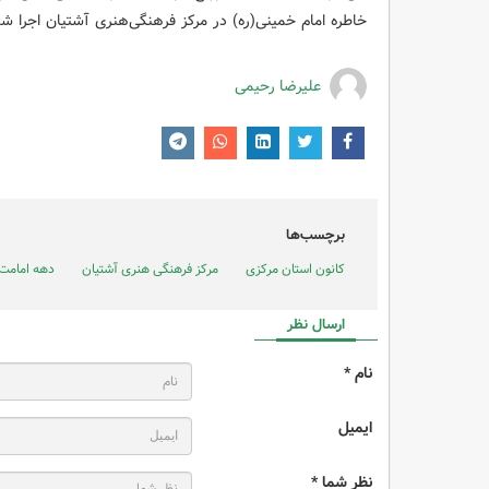
خاطره امام خمینی(ره) در مرکز فرهنگی‌هنری آشتیان اجرا شد
علیرضا رحیمی
برچسب‌ها
کانون استان مرکزی
مرکز فرهنگی هنری آشتیان
دهه امامت 
ارسال نظر
نام *
ایمیل
نظر شما *