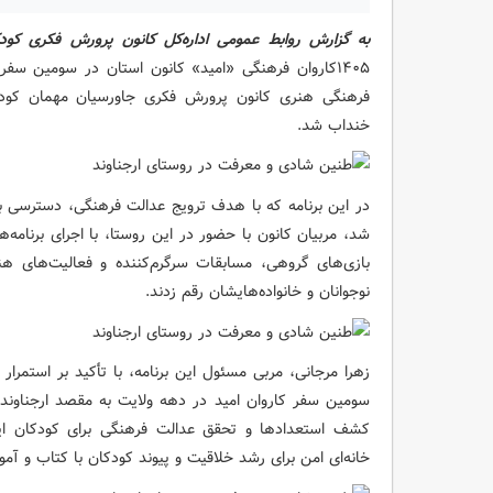
به گزارش روابط عمومی اداره‌کل کانون پرورش فکری کودک
۱۴۰۵کاروان فرهنگی «امید» کانون استان در سومین سف
فرهنگی هنری کانون پرورش فکری جاورسیان مهمان کودکان
خنداب شد.
در این برنامه که با هدف ترویج عدالت فرهنگی، دسترسی بر
شد، مربیان کانون با حضور در این روستا، با اجرای برنام
بازی‌های گروهی، مسابقات سرگرم‌کننده و فعالیت‌های هنر
نوجوانان و خانواده‌هایشان رقم زدند.
زهرا مرجانی، مربی مسئول این برنامه، با تأکید بر استمرا
سومین سفر کاروان امید در دهه ولایت به مقصد ارجناوند 
کشف استعدادها و تحقق عدالت فرهنگی برای کودکان ا
خانه‌ای امن برای رشد خلاقیت و پیوند کودکان با کتاب و آمو