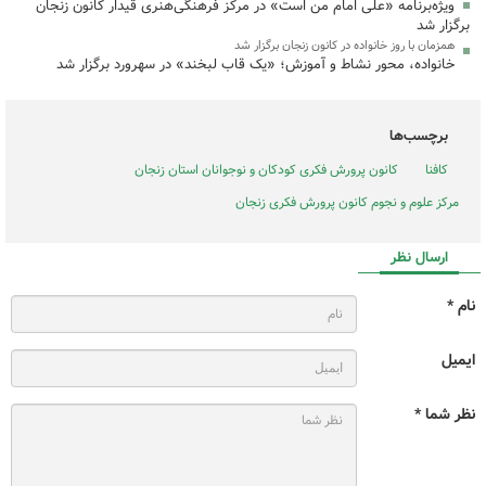
ویژه‌برنامه «علی امام من است» در مرکز فرهنگی‌هنری قیدار کانون زنجان
برگزار شد
همزمان با روز خانواده در کانون زنجان برگزار شد
خانواده، محور نشاط و آموزش؛ «یک قاب لبخند» در سهرورد برگزار شد
برچسب‌ها
کافنا
کانون پرورش فکری کودکان و نوجوانان استان زنجان
مرکز علوم و نجوم کانون پرورش فکری زنجان
ارسال نظر
نام *
ایمیل
نظر شما *