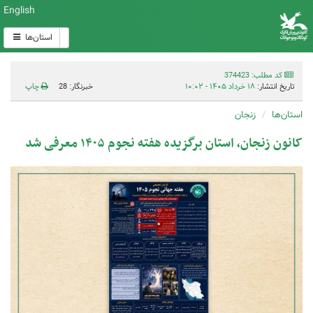
English
استان‌ها
کد مطلب: 374423
تاریخ انتشار:
۱۸ خرداد ۱۴۰۵ - ۱۰:۰۲
خبرنگار: 28
چاپ
استان‌ها
زنجان
کانون زنجان، استان‌ برگزیده هفته نجوم ۱۴۰۵ معرفی شد