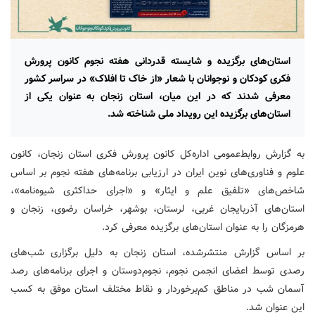
استان‌های برگزیده و شایسته قدردانی هفته نجوم کانون پرورش
فکری کودکان و نوجوانان با شعار «از خاک تا افلاک» در سراسر کشور
معرفی شدند که در این میان، استان زنجان به عنوان یکی از
استان‌های برگزیده این رویداد ملی شناخته شد.
به گزارش روابط‌عمومی اداره‌کل کانون پرورش فکری استان زنجان، کانون
علوم و فناوری‌های نوین ایران در ارزیابی برنامه‌های هفته نجوم بر اساس
شاخص‌های «تلفیق علم و ایثار» و «اجرای حداکثری شیوه‌نامه»،
استان‌های آذربایجان غربی، لرستان، بوشهر، خراسان رضوی، زنجان و
هرمزگان را به عنوان استان‌های برگزیده معرفی کرد.
بر اساس گزارش منتشرشده، استان زنجان به دلیل برگزاری شب‌های
رصدی توسط اعضای انجمن نجوم، نجوم‌دوستان و اجرای برنامه‌های رصد
آسمان شب در مناطق کم‌برخوردار و نقاط مختلف استان موفق به کسب
این عنوان شد.