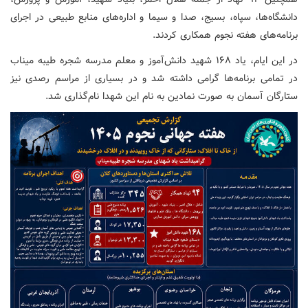
دانشگاه‌ها، سپاه، بسیج، صدا و سیما و اداره‌های منابع طبیعی در اجرای
برنامه‌های هفته نجوم همکاری کردند.
در این ایام، یاد ۱۶۸ شهید دانش‌آموز و معلم مدرسه شجره طیبه میناب
در تمامی برنامه‌ها گرامی داشته شد و در بسیاری از مراسم رصدی نیز
ستارگان آسمان به صورت نمادین به نام این شهدا نام‌گذاری شد.