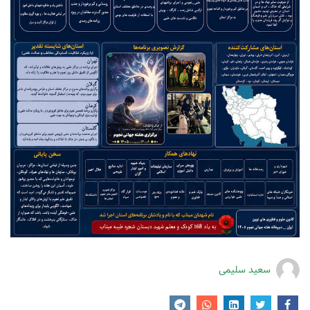
سعید سلیمی