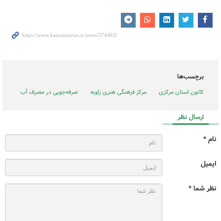
برچسب‌ها
کانون استان مرکزی
مرکز فرهنگی هنری زاویه
صرفه‌جویی در مصرف آب
ارسال نظر
نام *
ایمیل
نظر شما *