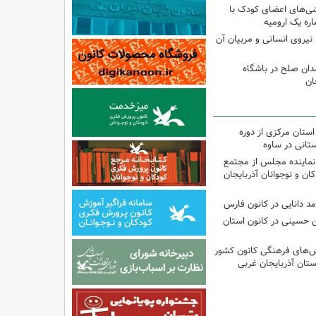
شی‌های اعضای کودک با
ره یک ارومیه
نیروی انسانی و مربیان آن
دان صلح در باشگاه
ان
استان مرکزی از دوره
تانی در ساوه
نماینده مجلس از مجتمع
ن و نوجوانان آذربایجان
مد دانایی در کانون فارس
ین حسینی در کانون استان
نش‌های فرهنگی کانون کشور
ستان آذربایجان غربی