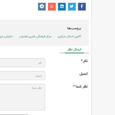
برچسب‌ها
کانون استان مرکزی
مرکز فرهنگی هنری هندودر
نمایش عر
ارسال نظر
نام *
ایمیل
نظر شما *