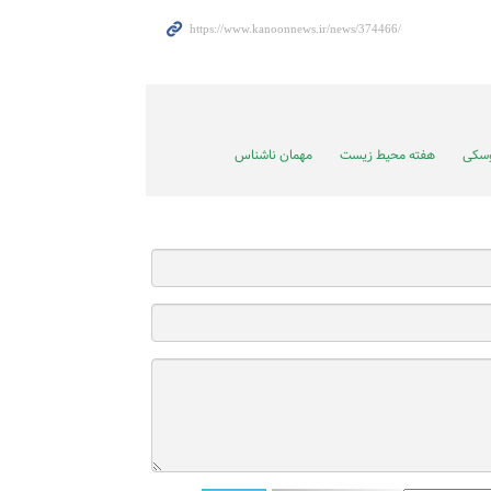
وسکی
هفته محیط زیست
مهمان ناشناس