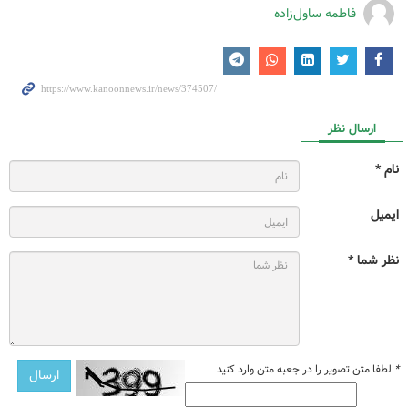
فاطمه ساول‌زاده
ارسال نظر
نام *
ایمیل
نظر شما *
*
لطفا متن تصویر را در جعبه متن وارد کنید