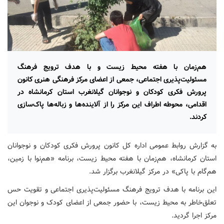
هم‌زمان با هفته محیط زیست و با هدف ترویج فرهنگ
مسئولیت‌پذیری اجتماعی، جمعی از اعضای مرکز فرهنگی هنری کانون
پرورش فکری کودکان و نوجوانان گیلانغرب استان کرمانشاه در
اقدامی، محوطه اطراف این مرکز را از آلاینده‌ها و زباله‌ها پاک‌سازی
کردند.
به گزارش روابط عمومی اداره کل کانون پرورش فکری کودکان و نوجوانان
استان کرمانشاه، هم‌زمان با هفته محیط زیست، برنامه «هم‌نوا با زمین،
هم‌گام با پاکی» در مرکز گیلانغرب برگزار شد.
این برنامه با هدف ترویج فرهنگ مسئولیت‌پذیری اجتماعی و تقویت حس
تعلق‌خاطر به محیط زیست، با حضور جمعی از اعضای کودک و نوجوان این
مرکز اجرا گردید.