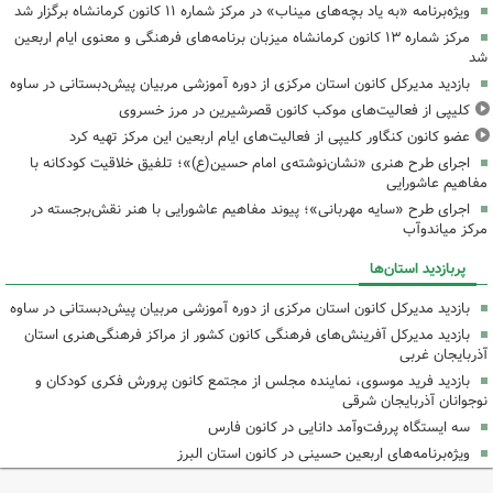
ویژه‌برنامه «به یاد بچه‌های میناب» در مرکز شماره ۱۱ کانون کرمانشاه برگزار شد
مرکز شماره ۱۳ کانون کرمانشاه میزبان برنامه‌های فرهنگی و معنوی ایام اربعین
شد
بازدید مدیرکل کانون استان مرکزی از دوره آموزشی مربیان پیش‌دبستانی در ساوه
کلیپی از فعالیت‌های موکب کانون قصرشیرین در مرز خسروی
عضو کانون کنگاور کلیپی از فعالیت‌های ایام اربعین این مرکز تهیه کرد
اجرای طرح هنری «نشان‌نوشته‌ی امام حسین(ع)»؛ تلفیق خلاقیت کودکانه با
مفاهیم عاشورایی
اجرای طرح «سایه مهربانی»؛ پیوند مفاهیم عاشورایی با هنر نقش‌برجسته در
مرکز میاندوآب
پربازدید استان‌ها
بازدید مدیرکل کانون استان مرکزی از دوره آموزشی مربیان پیش‌دبستانی در ساوه
بازدید مدیرکل آفرینش‌های فرهنگی کانون کشور از مراکز فرهنگی‌هنری استان
آذربایجان غربی
بازدید فرید موسوی، نماینده مجلس از مجتمع کانون پرورش فکری کودکان و
نوجوانان آذربایجان شرقی
سه ایستگاه پررفت‌وآمد دانایی در کانون فارس
ویژه‌برنامه‌های اربعین حسینی در کانون استان البرز