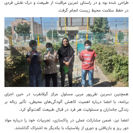
طراحی شده بود و در راستای تمرین مراقبت از طبیعت و درک نقش فردی
در حفظ سلامت محیط زیست انجام گرفت.
همچنین نسرین نقی‌پور مربی مسئول مرکز گیلانغرب در حین اجرای
برنامه، با اعضا درباره اهمیت کاهش آلودگی‌های محیطی، تأثیر زباله بر
زندگی جانداران و مسئولیت هر فرد در قبال طبیعت گفت‌وگو کرد.
اعضا نیز، ضمن مشارکت عملی در پاکسازی، تجربیات خود را درباره مواد
دور ریز و بازیافتی و دوری از پلاستیک با یکدیگر به اشتراک گذاشتند.