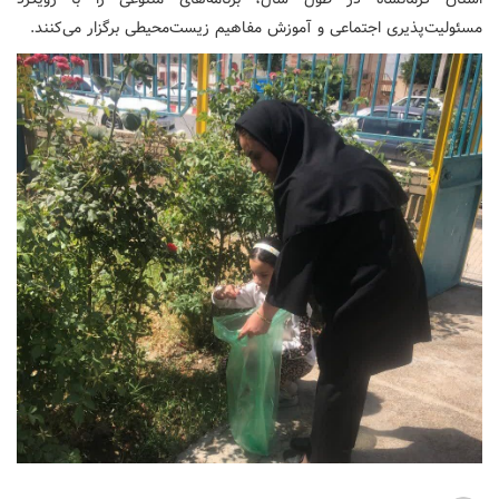
مسئولیت‌پذیری اجتماعی و آموزش مفاهیم زیست‌محیطی برگزار می‌کنند.