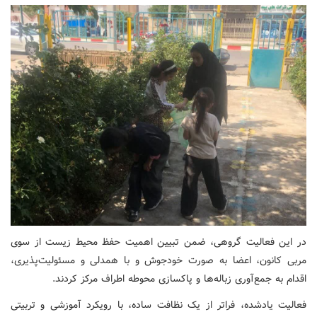
در این فعالیت گروهی، ضمن تبیین اهمیت حفظ محیط زیست از سوی
مربی کانون، اعضا به صورت خودجوش و با همدلی و مسئولیت‌پذیری،
اقدام به جمع‌آوری زباله‌ها و پاکسازی محوطه اطراف مرکز کردند.
فعالیت یادشده، فراتر از یک نظافت ساده، با رویکرد آموزشی و تربیتی