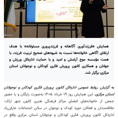
همایش «فرزندآوری آگاهانه و فرزندپروری مسئولانه» با هدف
ارتقای آگاهی خانواده‌ها نسبت به شیوه‌های صحیح تربیت فرزند، با
همت مؤسسه موج آرامش و امید و با حمایت اداره‌کل ورزش و
جوانان و همکاری کانون پرورش فکری کودکان و نوجوانان استان
مرکزی برگزار شد.
به گزارش روابط عمومی اداره‌کل کانون پرورش فکری کودکان و نوجوانان
استان مرکزی
، این همایش روز ۱۹ خرداد ۱۴۰۵ به‌صورت رایگان و با حضور
جمعی از خانواده‌های اعضای مراکز فرهنگی هنری کانون شهر اراک،
علاقه‌مندان و فعالان حوزه کودک و نوجوان در سالن اجتماعات عارفی‌راد
اداره‌کل کانون پرورش فکری کودکان و نوجوانان استان مرکزی واقع در