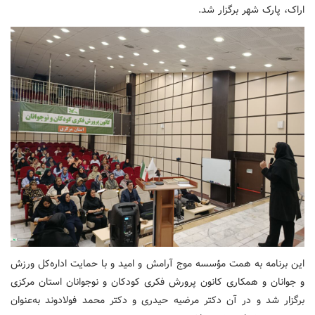
اراک، پارک شهر برگزار شد.
این برنامه به همت مؤسسه موج آرامش و امید و با حمایت اداره‌کل ورزش
و جوانان و همکاری کانون پرورش فکری کودکان و نوجوانان استان مرکزی
برگزار شد و در آن دکتر مرضیه حیدری و دکتر محمد فولادوند به‌عنوان