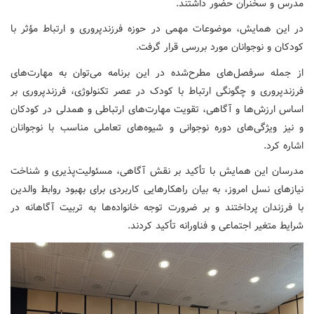
مدرس و سخنران حضور داشتند.
در این همایش، موضوعات مهمی در حوزه فرزندپروری و ارتباط مؤثر با
کودکان و نوجوانان مورد بررسی قرار گرفت.
از جمله سرفصل‌های مطرح‌شده در این برنامه می‌توان به مهارت‌های
فرزندپروری و چگونگی ارتباط با کودک در عصر تکنولوژی، فرزندپروری بر
اساس ارزش‌ها و آگاهی، تقویت مهارت‌های ارتباطی و همدلی در کودکان
و نیز ویژگی‌های دوره نوجوانی و شیوه‌های تعاملی مناسب با نوجوانان
اشاره کرد.
مدرسان این همایش با تأکید بر نقش آگاهی، مسئولیت‌پذیری و شناخت
نیازهای نسل امروز، به بیان راهکارهایی کاربردی برای بهبود روابط والدین
با فرزندان پرداختند و بر ضرورت توجه خانواده‌ها به تربیت آگاهانه در
شرایط متغیر اجتماعی و فناورانه تأکید کردند.