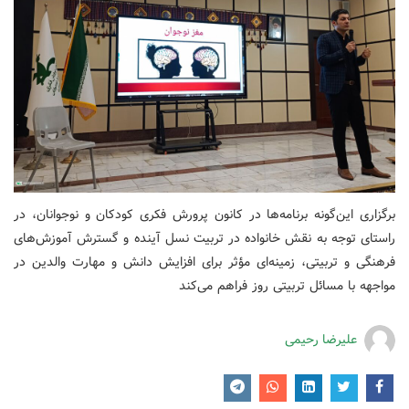
برگزاری این‌گونه برنامه‌ها در کانون پرورش فکری کودکان و نوجوانان، در
راستای توجه به نقش خانواده در تربیت نسل آینده و گسترش آموزش‌های
فرهنگی و تربیتی، زمینه‌ای مؤثر برای افزایش دانش و مهارت والدین در
مواجهه با مسائل تربیتی روز فراهم می‌کند
علیرضا رحیمی