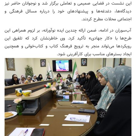
این نشست در فضایی صمیمی و تعاملی برگزار شد و نوجوانان حاضر نیز
دیدگاه‌ها، دغدغه‌ها و پیشنهادهای خود را درباره مسائل فرهنگی و
اجتماعی محلات مطرح کردند.
آب‌سوران در ادامه، ضمن ارائه چندین ایده نوآورانه، بر لزوم همراهی این
طرح‌ها با «کار جهادی» تأکید کرد. وی خاطرنشان کرد که تلفیق این
رویکردها می‌تواند منجر به ترویج فرهنگ کتاب و کتاب‌خوانی و همچنین
ایجاد بسترهای مناسب برای کارآفرینی شود.