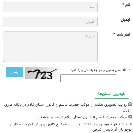
نام *
ایمیل
نظر شما *
*
لطفا متن تصویر را در جعبه متن وارد کنید
تازه‌ترین استان‌ها
روایت تصویری هفتم از موکب حضرت قاسم ع کانون استان ایلام در پایانه مرزی
مهران
موکب حضرت قاسم ع کانون استان ایلام در مسیر عاشقی
بازدید فرید موسوی، نماینده مجلس از مجتمع کانون پرورش فکری کودکان و
نوجوانان آذربایجان شرقی