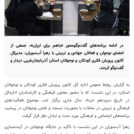
در ادامه برنامه‌های گفت‌وگومحور «باهم برای ایران»، جمعی از
اعضای نوجوان و فعالان جهادی و تربیتی با زهرا آب‌سوران، مدیرکل
کانون پرورش فکری کودکان و نوجوانان استان آذربایجان‌غربی دیدار و
گفت‌وگو کردند.
به گزارش روابط عمومی اداره کل کانون پرورش فکری کودکان و نوجوانان
استان؛ در این نشست که با حضور معاون فرهنگی و کارشناسان اداره‌کل
در تاریخ سیزدهم خرداد سال جاری برگزار شد، موضوع فعالیت‌های
فرهنگی و تربیتی در محلات با محوریت مسجد و نقش نوجوانان در پیشبرد
برنامه‌های اجتماعی و فرهنگی مورد بحث و تبادل نظر قرار گرفت.
زهرا آب‌سوران در این نشست با تأکید بر جایگاه نوجوانان در آینده‌سازی