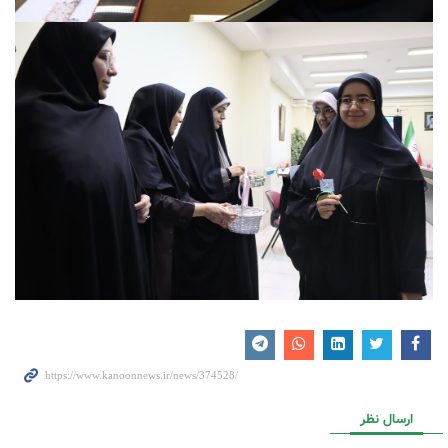
ارسال نظر