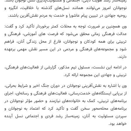
زمینه‌ساز رشد هویت دینی، اجتماعی و مسئولیت‌پذیری نسل نوجوان باشد.
نوجوانان امروز می‌توانند همانند نسل‌های گذشته با خلاقیت، انگیزه و
روحیه جهادی در تبیین پیام عاشورا و خدمت به مردم نقش‌آفرین باشند.
وی همچنین بر ضرورت توجه به محلات کمتر برخوردار تأکید کرد و گفت:
عدالت فرهنگی زمانی محقق می‌شود که فرصت‌ های آموزشی، فرهنگی و
تربیتی برای همه کودکان و نوجوانان، فارغ از محل زندگی آنان، فراهم
شود و مجموعه‌های فرهنگی و مردمی در این مسیر نقش مهمی برعهده
دارند.
در ادامه این نشست، مسئول تیم مذکور، گزارشی از فعالیت‌های فرهنگی،
تربیتی و جهادی این مجموعه ارائه کرد.
وی با اشاره به نقش‌آفرینی نوجوانان در دوران جنگ اخیر و شرایط بحرانی،
از برپایی ایستگاه‌های خدمت‌رسانی، فعالیت‌های فرهنگی و رسانه‌ای، اجرای
برنامه‌های تربیتی، کمک به خانواده‌های نیازمند و حضور مؤثر نوجوانان در
برنامه‌های محله‌محور سخن گفت و تأکید کرد که اعتماد به نوجوانان و
سپردن مسئولیت به آنان، زمینه‌ساز رشد فردی و اجتماعی نسل آینده
خواهد بود.